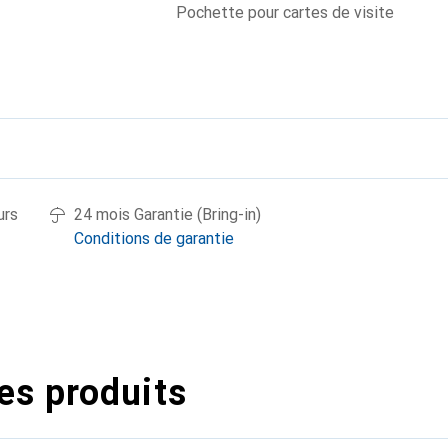
Pochette pour cartes de visite
urs
24 mois Garantie (Bring-in)
Conditions de garantie
es produits