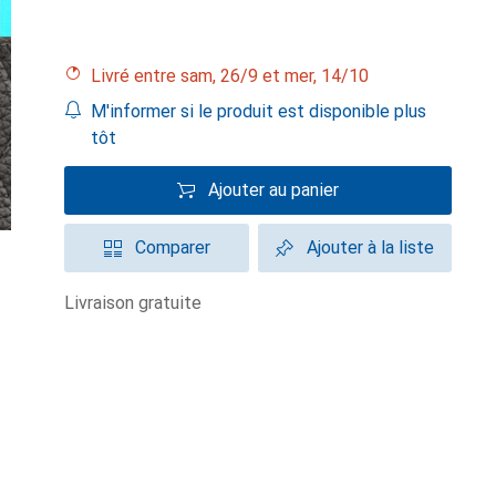
Livré entre sam, 26/9 et mer, 14/10
M'informer si le produit est disponible plus
tôt
Ajouter au panier
Comparer
Ajouter à la liste
livraison gratuite