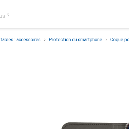
tables : accessoires
Protection du smartphone
Coque po