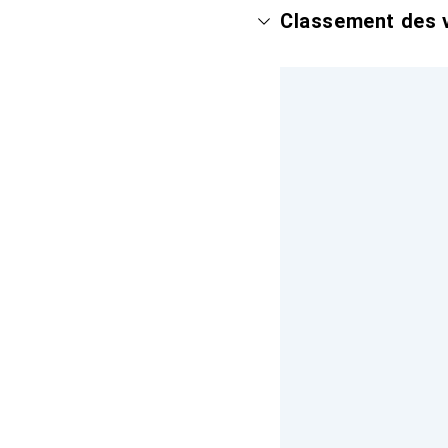
Classement des v