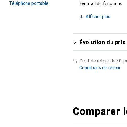
Téléphone portable
Éventail de fonctions
Afficher plus
Évolution du prix
Droit de retour de 30 jo
Conditions de retour
Comparer l