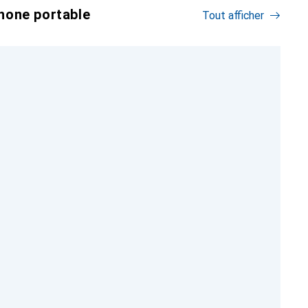
hone portable
Tout afficher