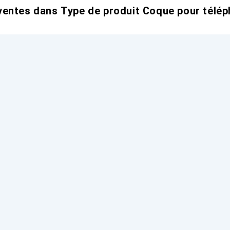
entes dans Type de produit Coque pour télép