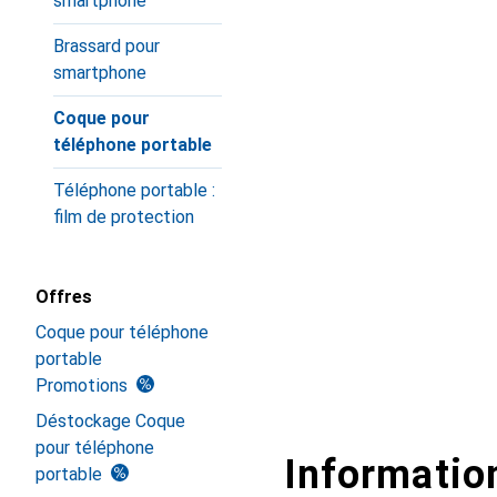
smartphone
Brassard pour
smartphone
Coque pour
téléphone portable
Téléphone portable :
film de protection
Offres
Coque pour téléphone
portable
Promotions
Déstockage Coque
pour téléphone
Information
portable