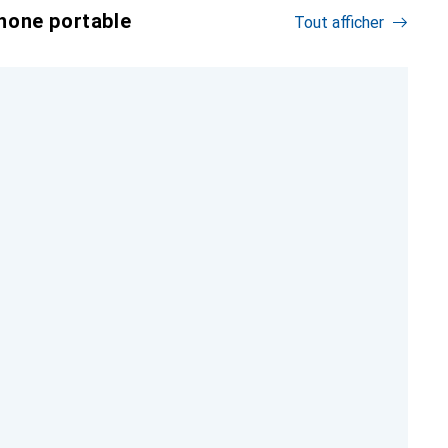
hone portable
Tout afficher