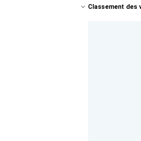
Classement des v