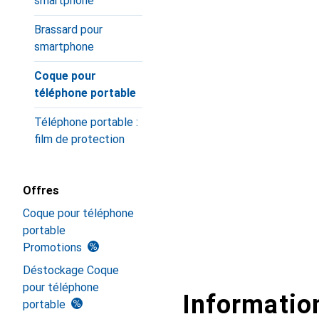
smartphone
Brassard pour
smartphone
Coque pour
téléphone portable
Téléphone portable :
film de protection
Offres
Coque pour téléphone
portable
Promotions
Déstockage Coque
pour téléphone
Information
portable