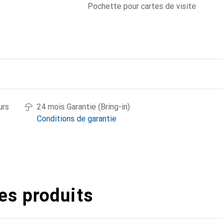
Pochette pour cartes de visite
urs
24 mois Garantie (Bring-in)
Conditions de garantie
es produits