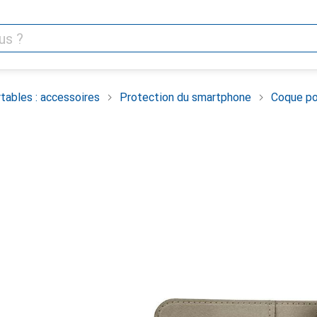
tables : accessoires
Protection du smartphone
Coque po