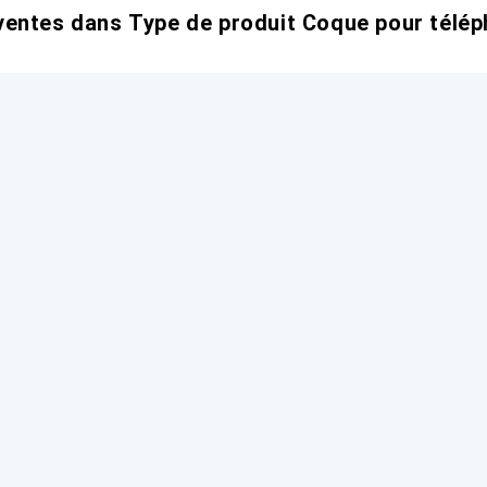
entes dans Type de produit Coque pour télép