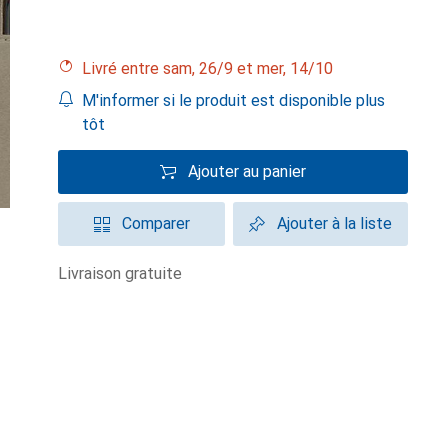
Livré entre sam, 26/9 et mer, 14/10
M'informer si le produit est disponible plus
tôt
Ajouter au panier
Comparer
Ajouter à la liste
livraison gratuite