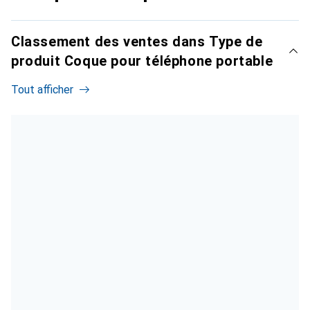
Classement des ventes dans Type de
produit Coque pour téléphone portable
Tout afficher