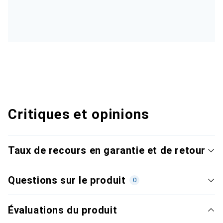
Critiques et opinions
Taux de recours en garantie et de retour
Questions sur le produit
0
Évaluations du produit