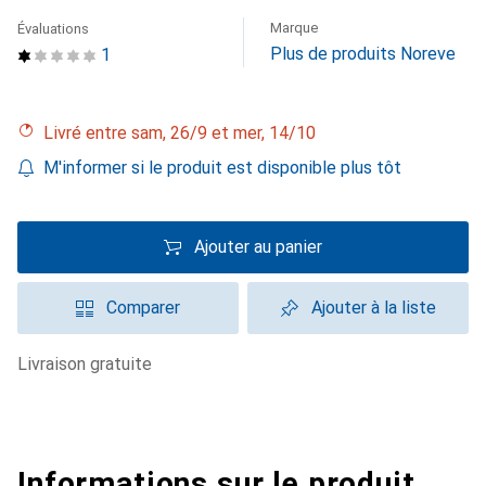
Marque
Évaluations
Plus de produits Noreve
1
Livré entre sam, 26/9 et mer, 14/10
M'informer si le produit est disponible plus tôt
Ajouter au panier
Comparer
Ajouter à la liste
livraison gratuite
Informations sur le produit