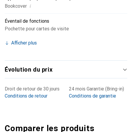
i
Bookcover
Éventail de fonctions
Pochette pour cartes de visite
Afficher plus
Évolution du prix
Droit de retour de 30 jours
24 mois Garantie (Bring-in)
Conditions de retour
Conditions de garantie
Comparer les produits