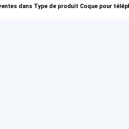
entes dans Type de produit Coque pour télép