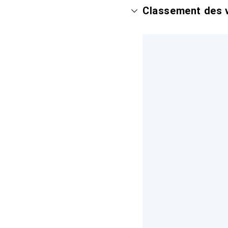
Classement des v