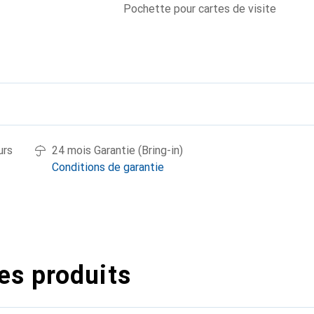
Pochette pour cartes de visite
urs
24 mois Garantie (Bring-in)
Conditions de garantie
es produits