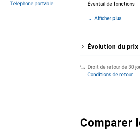
Téléphone portable
Éventail de fonctions
Afficher plus
Évolution du prix
Droit de retour de 30 jo
Conditions de retour
Comparer l