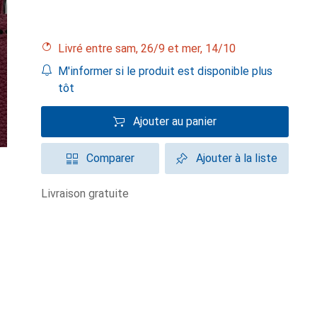
Livré entre sam, 26/9 et mer, 14/10
M'informer si le produit est disponible plus
tôt
Ajouter au panier
Comparer
Ajouter à la liste
livraison gratuite