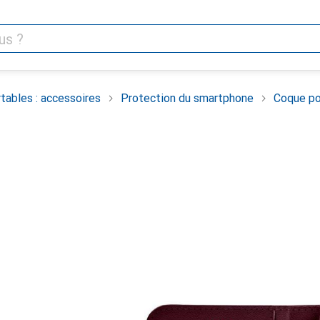
tables : accessoires
Protection du smartphone
Coque po