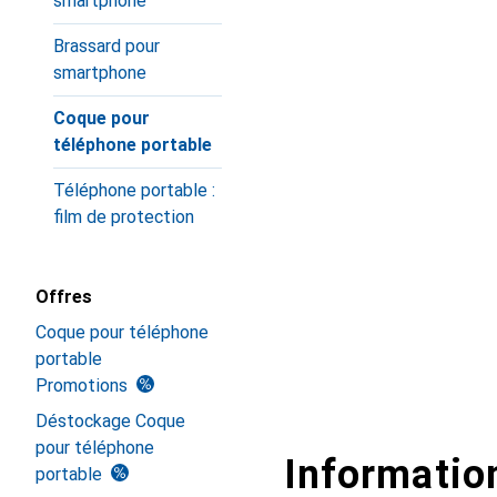
smartphone
Brassard pour
smartphone
Coque pour
téléphone portable
Téléphone portable :
film de protection
Offres
Coque pour téléphone
portable
Promotions
Déstockage Coque
pour téléphone
Information
portable