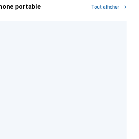
hone portable
Tout afficher