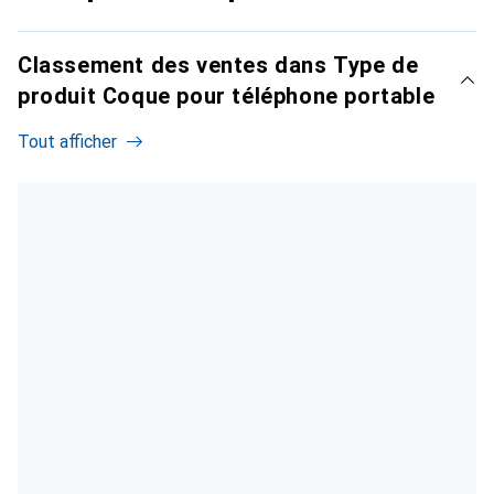
Classement des ventes dans Type de
produit Coque pour téléphone portable
Tout afficher