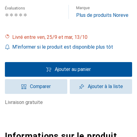
Marque
Évaluations
Plus de produits Noreve
Livré entre ven, 25/9 et mar, 13/10
M'informer si le produit est disponible plus tôt
Ajouter au panier
Comparer
Ajouter à la liste
livraison gratuite
Informations sur le produit