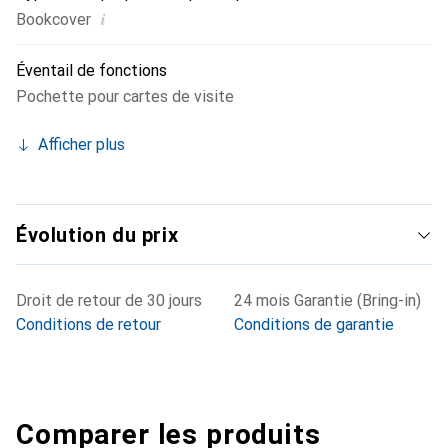
i
Bookcover
Éventail de fonctions
Pochette pour cartes de visite
Afficher plus
Évolution du prix
Droit de retour de 30 jours
24 mois Garantie (Bring-in)
Conditions de retour
Conditions de garantie
Comparer les produits