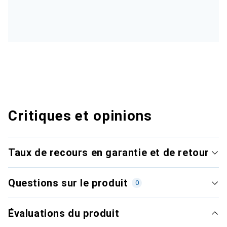
Critiques et opinions
Taux de recours en garantie et de retour
Questions sur le produit
0
Évaluations du produit