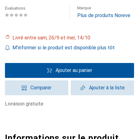
Marque
Évaluations
Plus de produits Noreve
Livré entre sam, 26/9 et mer, 14/10
M'informer si le produit est disponible plus tôt
Ajouter au panier
Comparer
Ajouter à la liste
livraison gratuite
Informations sur le produit