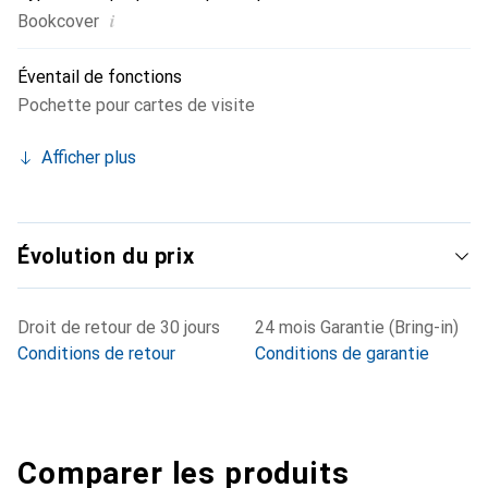
i
Bookcover
Éventail de fonctions
Pochette pour cartes de visite
Afficher plus
Évolution du prix
Droit de retour de 30 jours
24 mois Garantie (Bring-in)
Conditions de retour
Conditions de garantie
Comparer les produits