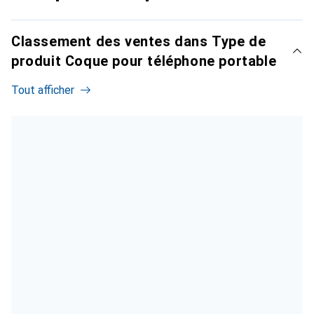
Classement des ventes dans Type de
produit Coque pour téléphone portable
Tout afficher