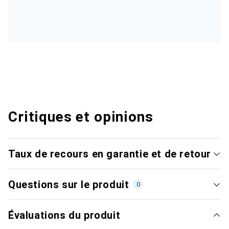
Critiques et opinions
Taux de recours en garantie et de retour
Questions sur le produit
0
Évaluations du produit