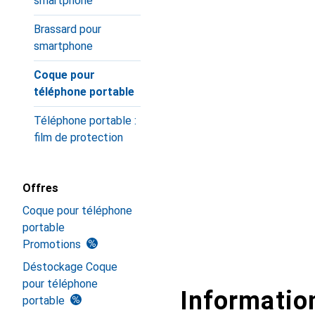
smartphone
Brassard pour
smartphone
Coque pour
téléphone portable
Téléphone portable :
film de protection
Offres
Coque pour téléphone
portable
Promotions
Déstockage Coque
pour téléphone
Information
portable