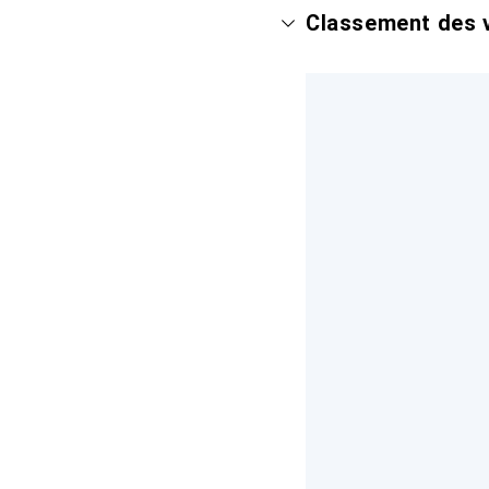
Classement des v