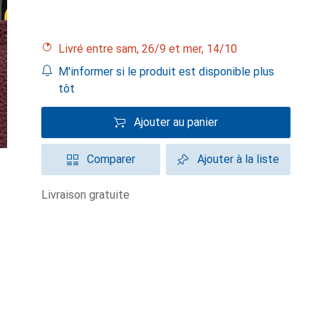
Livré entre sam, 26/9 et mer, 14/10
M'informer si le produit est disponible plus
tôt
Ajouter au panier
Comparer
Ajouter à la liste
livraison gratuite