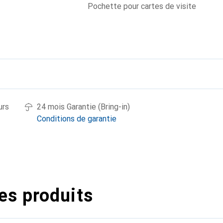
Pochette pour cartes de visite
urs
24 mois Garantie (Bring-in)
Conditions de garantie
es produits