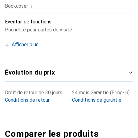
i
Bookcover
Éventail de fonctions
Pochette pour cartes de visite
Afficher plus
Évolution du prix
Droit de retour de 30 jours
24 mois Garantie (Bring-in)
Conditions de retour
Conditions de garantie
Comparer les produits