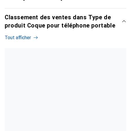
Classement des ventes dans Type de
produit Coque pour téléphone portable
Tout afficher