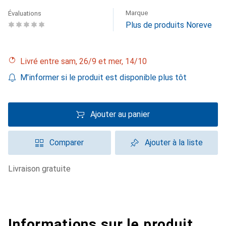
Marque
Évaluations
Plus de produits Noreve
Livré entre sam, 26/9 et mer, 14/10
M'informer si le produit est disponible plus tôt
Ajouter au panier
Comparer
Ajouter à la liste
livraison gratuite
Informations sur le produit