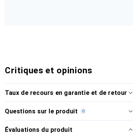
Critiques et opinions
Taux de recours en garantie et de retour
Questions sur le produit
0
Évaluations du produit