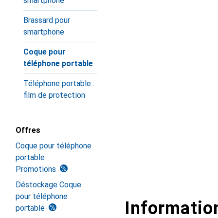
smartphone
Brassard pour
smartphone
Coque pour
téléphone portable
Téléphone portable :
film de protection
Offres
Coque pour téléphone
portable
Promotions
Déstockage Coque
pour téléphone
Information
portable