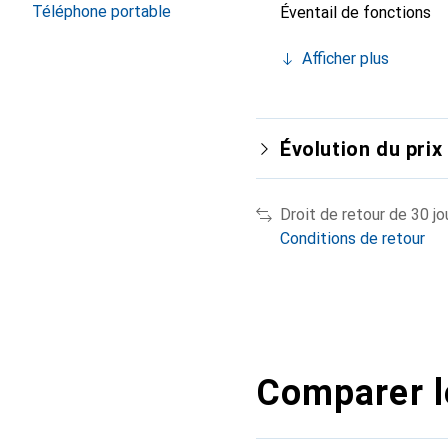
Téléphone portable
Éventail de fonctions
Afficher plus
Évolution du prix
Droit de retour de 30 jo
Conditions de retour
Comparer l