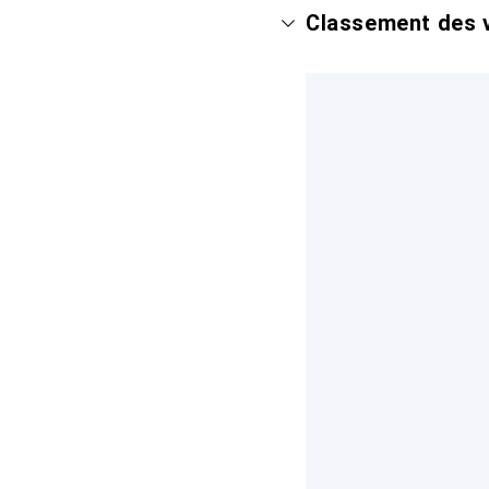
Classement des v