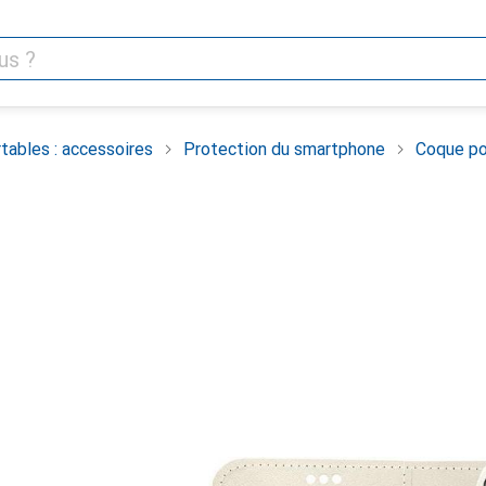
tables : accessoires
Protection du smartphone
Coque po