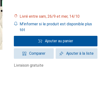
Livré entre sam, 26/9 et mer, 14/10
M'informer si le produit est disponible plus
tôt
Ajouter au panier
Comparer
Ajouter à la liste
livraison gratuite