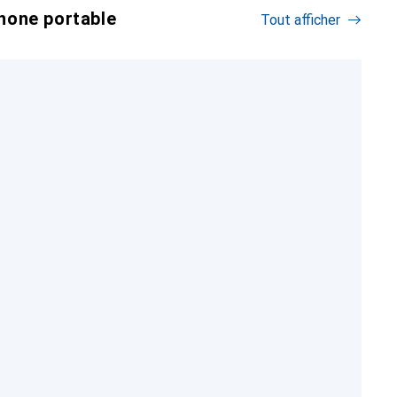
hone portable
Tout afficher