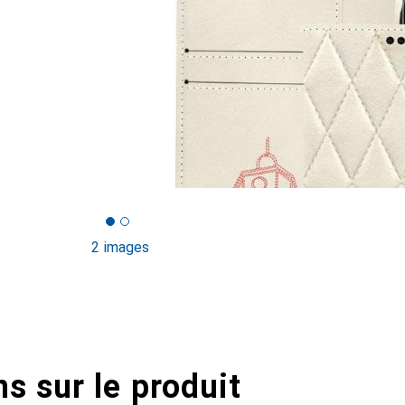
2 images
s sur le produit