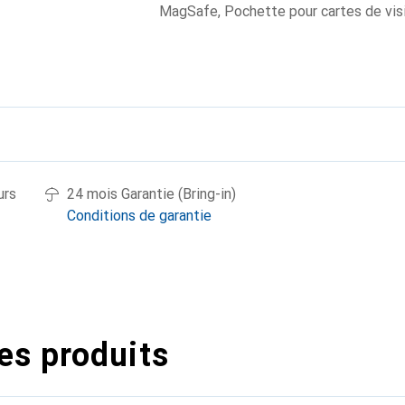
MagSafe
,
Pochette pour cartes de vis
urs
24 mois Garantie (Bring-in)
Conditions de garantie
es produits