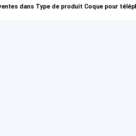
entes dans Type de produit Coque pour télép