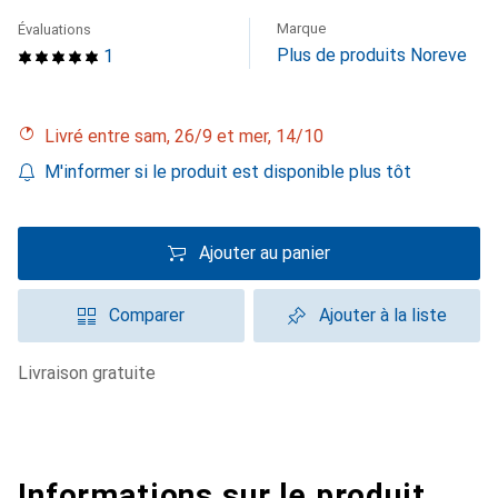
Marque
Évaluations
Plus de produits Noreve
1
Livré entre sam, 26/9 et mer, 14/10
M'informer si le produit est disponible plus tôt
Ajouter au panier
Comparer
Ajouter à la liste
livraison gratuite
Informations sur le produit