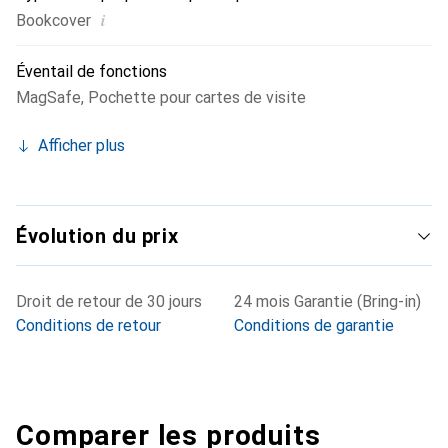
i
Bookcover
Éventail de fonctions
MagSafe
,
Pochette pour cartes de visite
Afficher plus
Évolution du prix
Droit de retour de 30 jours
24 mois Garantie (Bring-in)
Conditions de retour
Conditions de garantie
Comparer les produits