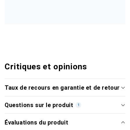
Critiques et opinions
Taux de recours en garantie et de retour
Questions sur le produit
1
Évaluations du produit