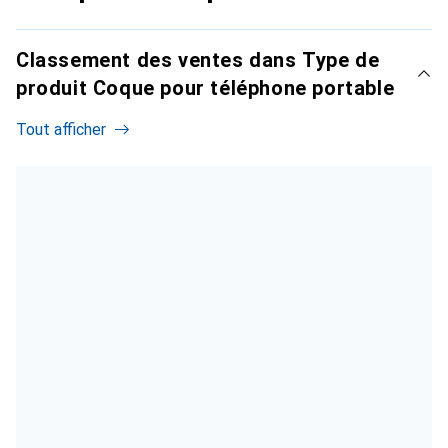
Classement des ventes dans Type de
produit Coque pour téléphone portable
Tout afficher