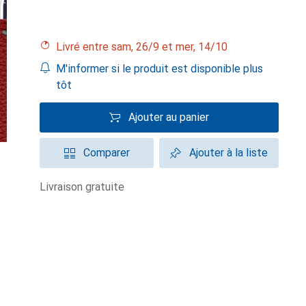
Livré entre sam, 26/9 et mer, 14/10
M'informer si le produit est disponible plus
tôt
Ajouter au panier
Comparer
Ajouter à la liste
livraison gratuite