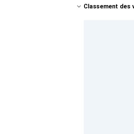
Classement des v