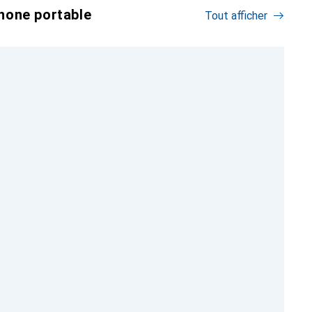
hone portable
Tout afficher