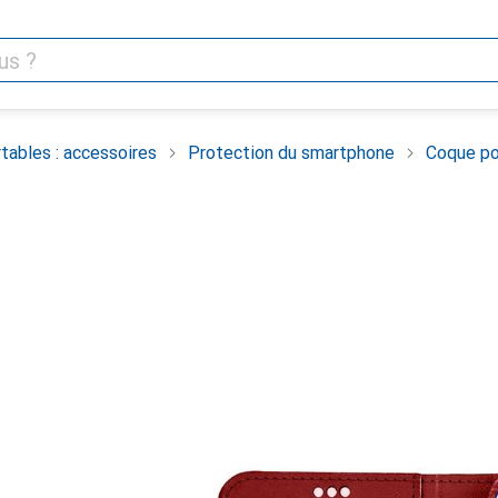
tables : accessoires
Protection du smartphone
Coque po