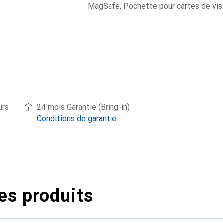
MagSafe
,
Pochette pour cartes de vis
urs
24 mois Garantie (Bring-in)
Conditions de garantie
es produits