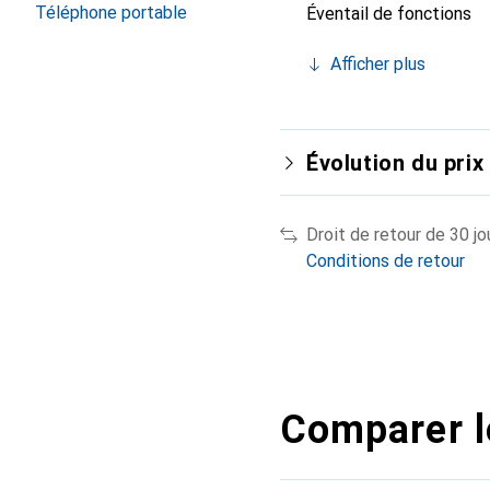
Téléphone portable
Éventail de fonctions
Afficher plus
Évolution du prix
Droit de retour de 30 jo
Conditions de retour
Comparer l