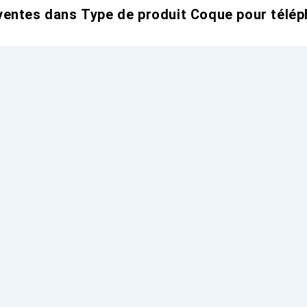
entes dans Type de produit Coque pour télép