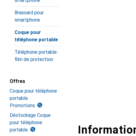
smartphone
Brassard pour
smartphone
Coque pour
téléphone portable
Téléphone portable :
film de protection
Offres
Coque pour téléphone
portable
Promotions
Déstockage Coque
pour téléphone
Information
portable