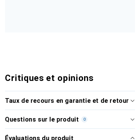
Critiques et opinions
Taux de recours en garantie et de retour
Questions sur le produit
0
Évaluations du produit