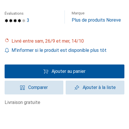
Marque
Évaluations
Plus de produits Noreve
3
Livré entre sam, 26/9 et mer, 14/10
M'informer si le produit est disponible plus tôt
Ajouter au panier
Comparer
Ajouter à la liste
livraison gratuite