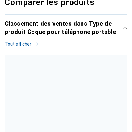
Comparer les produits
Classement des ventes dans Type de
produit Coque pour téléphone portable
Tout afficher