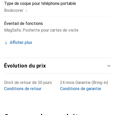
Type de coque pour téléphone portable
i
Bookcover
Éventail de fonctions
MagSafe
,
Pochette pour cartes de visite
Afficher plus
Évolution du prix
Droit de retour de 30 jours
24 mois Garantie (Bring-in)
Conditions de retour
Conditions de garantie