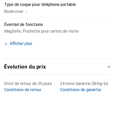
Type de coque pour téléphone portable
i
Bookcover
Éventail de fonctions
MagSafe
,
Pochette pour cartes de visite
Afficher plus
Évolution du prix
Droit de retour de 30 jours
24 mois Garantie (Bring-in)
Conditions de retour
Conditions de garantie