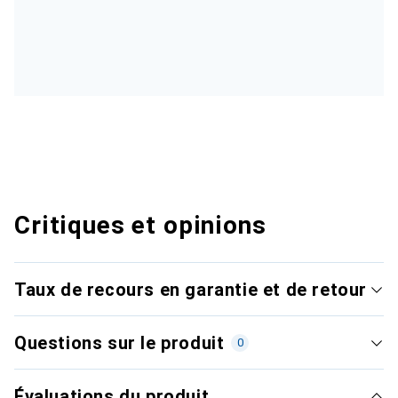
Critiques et opinions
Taux de recours en garantie et de retour
Questions sur le produit
0
Évaluations du produit