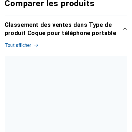
Comparer les produits
Classement des ventes dans Type de
produit Coque pour téléphone portable
Tout afficher