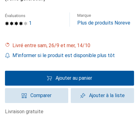
Marque
Évaluations
Plus de produits Noreve
1
Livré entre sam, 26/9 et mer, 14/10
M'informer si le produit est disponible plus tôt
Ajouter au panier
Comparer
Ajouter à la liste
livraison gratuite