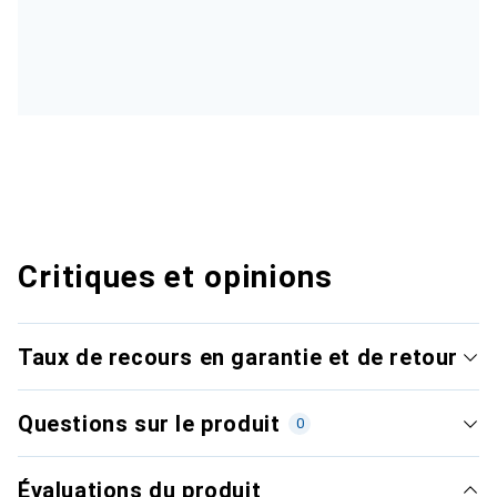
Critiques et opinions
Taux de recours en garantie et de retour
Questions sur le produit
0
Évaluations du produit