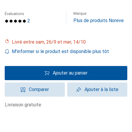
Marque
Évaluations
Plus de produits Noreve
2
Livré entre sam, 26/9 et mer, 14/10
M'informer si le produit est disponible plus tôt
Ajouter au panier
Comparer
Ajouter à la liste
livraison gratuite