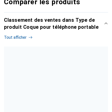
Comparer les produits
Classement des ventes dans Type de
produit Coque pour téléphone portable
Tout afficher