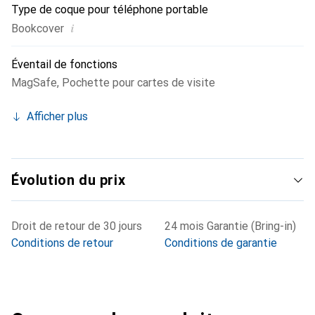
Type de coque pour téléphone portable
i
Bookcover
Éventail de fonctions
MagSafe
,
Pochette pour cartes de visite
Afficher plus
Évolution du prix
Droit de retour de 30 jours
24 mois Garantie (Bring-in)
Conditions de retour
Conditions de garantie