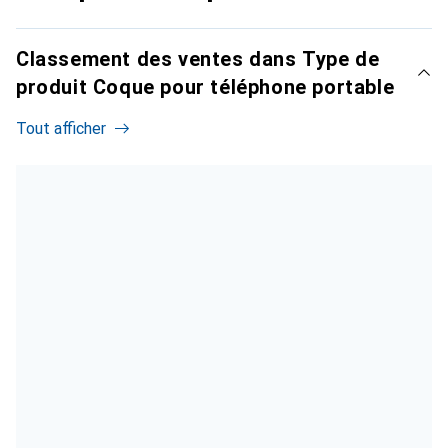
Classement des ventes dans Type de
produit Coque pour téléphone portable
Tout afficher