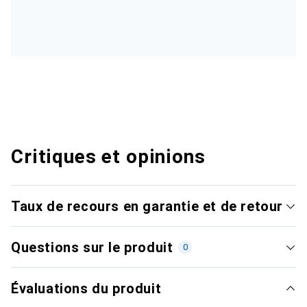
Critiques et opinions
Taux de recours en garantie et de retour
Questions sur le produit
0
Évaluations du produit