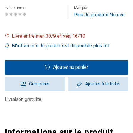
Marque
Évaluations
Plus de produits Noreve
Livré entre mer, 30/9 et ven, 16/10
M'informer si le produit est disponible plus tôt
Ajouter au panier
Comparer
Ajouter à la liste
livraison gratuite
Informations sur le produit