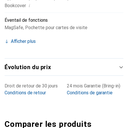
i
Bookcover
Éventail de fonctions
MagSafe
,
Pochette pour cartes de visite
Afficher plus
Évolution du prix
Droit de retour de 30 jours
24 mois Garantie (Bring-in)
Conditions de retour
Conditions de garantie
Comparer les produits