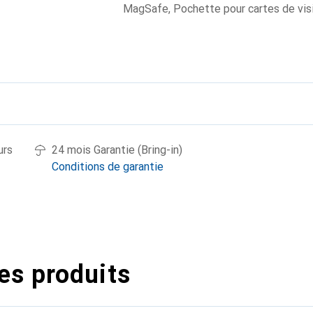
MagSafe
,
Pochette pour cartes de vis
urs
24 mois Garantie (Bring-in)
Conditions de garantie
es produits