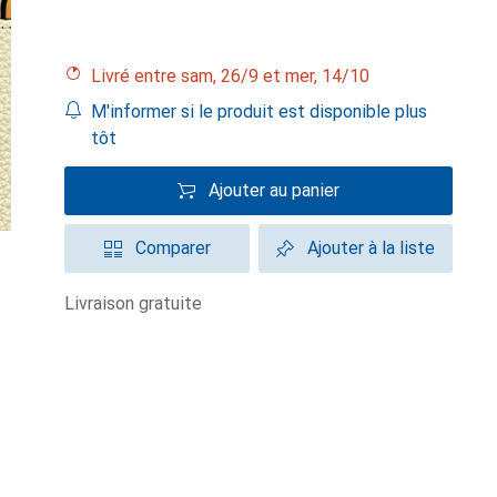
Livré entre sam, 26/9 et mer, 14/10
M'informer si le produit est disponible plus
tôt
Ajouter au panier
Comparer
Ajouter à la liste
livraison gratuite