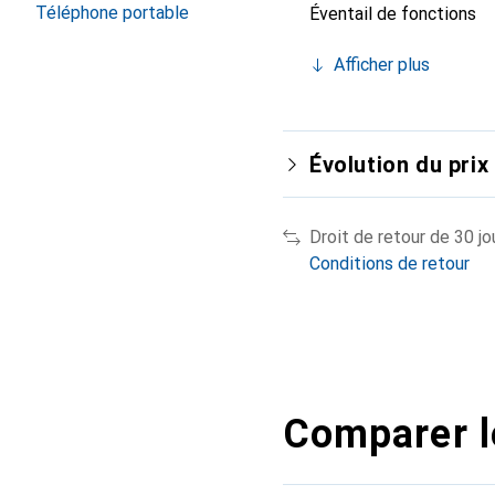
Téléphone portable
Éventail de fonctions
Afficher plus
Évolution du prix
Droit de retour de 30 jo
Conditions de retour
Comparer l