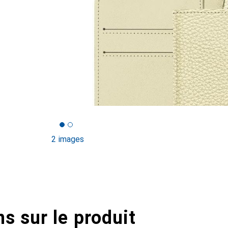
2 images
s sur le produit