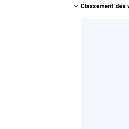
Classement des v