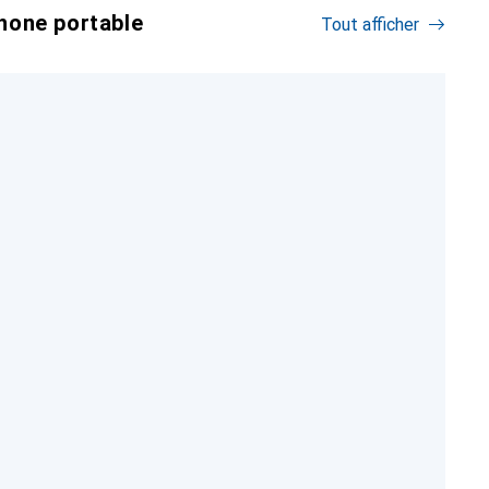
hone portable
Tout afficher