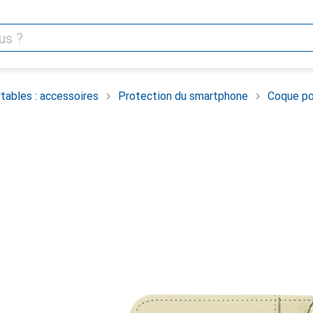
tables : accessoires
Protection du smartphone
Coque po