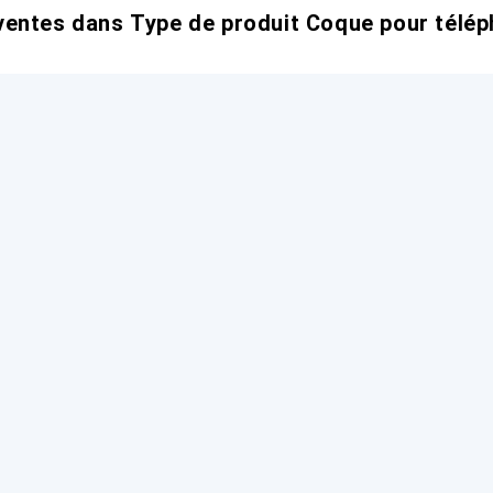
entes dans Type de produit Coque pour télép