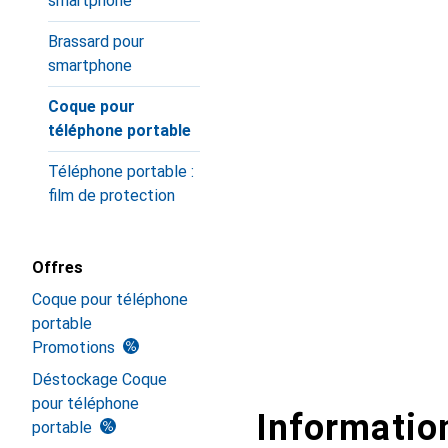
smartphone
Brassard pour
smartphone
Coque pour
téléphone portable
Téléphone portable :
film de protection
Offres
Coque pour téléphone
portable
Promotions
Déstockage Coque
pour téléphone
Information
portable