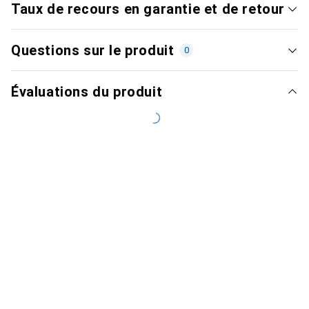
Taux de recours en garantie et de retour
Questions sur le produit
0
Évaluations du produit