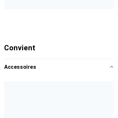
Convient
Accessoires