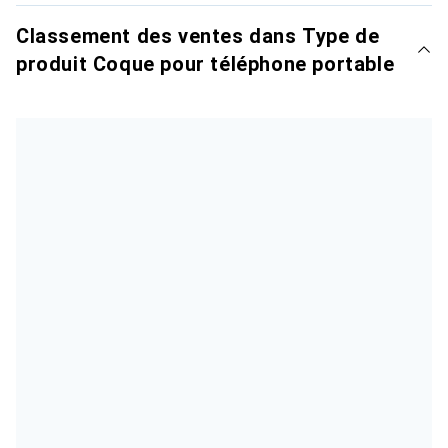
Classement des ventes dans Type de
produit Coque pour téléphone portable