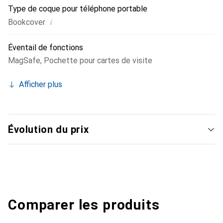
Type de coque pour téléphone portable
i
Bookcover
Éventail de fonctions
MagSafe
,
Pochette pour cartes de visite
Afficher plus
Évolution du prix
Comparer les produits