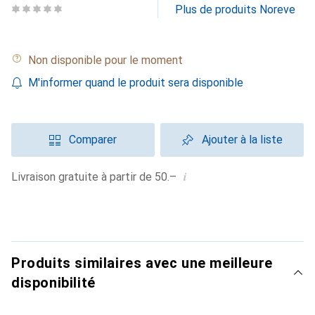
Plus de produits Noreve
Non disponible pour le moment
M'informer quand le produit sera disponible
Comparer
Ajouter à la liste
i
Livraison gratuite à partir de 50.–
Produits similaires avec une meilleure
disponibilité