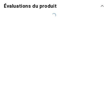
Évaluations du produit