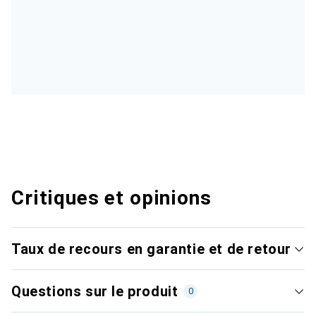
Critiques et opinions
Taux de recours en garantie et de retour
Questions sur le produit
0