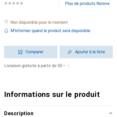
Plus de produits Noreve
Non disponible pour le moment
M'informer quand le produit sera disponible
Comparer
Ajouter à la liste
i
Livraison gratuite à partir de 50.–
Informations sur le produit
Description