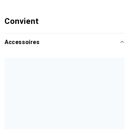
Convient
Accessoires