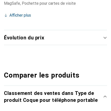
MagSafe
,
Pochette pour cartes de visite
Afficher plus
Évolution du prix
Comparer les produits
Classement des ventes dans Type de
produit Coque pour téléphone portable