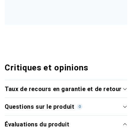
Critiques et opinions
Taux de recours en garantie et de retour
Questions sur le produit
0
Évaluations du produit