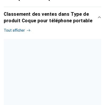
Classement des ventes dans Type de
produit Coque pour téléphone portable
Tout afficher