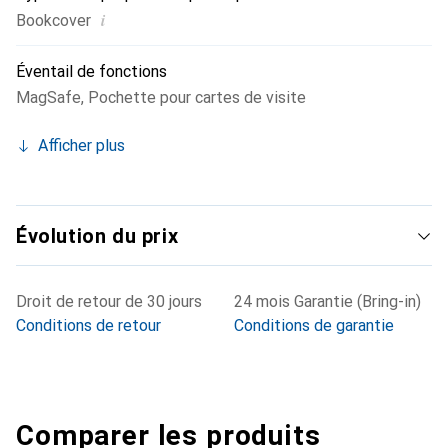
i
Bookcover
Éventail de fonctions
MagSafe
,
Pochette pour cartes de visite
Afficher plus
Évolution du prix
Droit de retour de 30 jours
24 mois Garantie (Bring-in)
Conditions de retour
Conditions de garantie
Comparer les produits