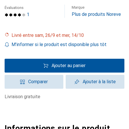
Marque
Évaluations
Plus de produits Noreve
1
Livré entre sam, 26/9 et mer, 14/10
M'informer si le produit est disponible plus tôt
Ajouter au panier
Comparer
Ajouter à la liste
livraison gratuite
Informations sur le produit