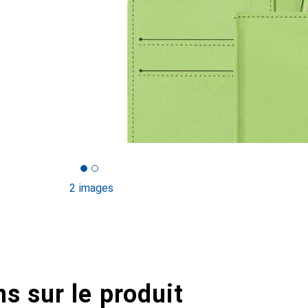
2 images
s sur le produit