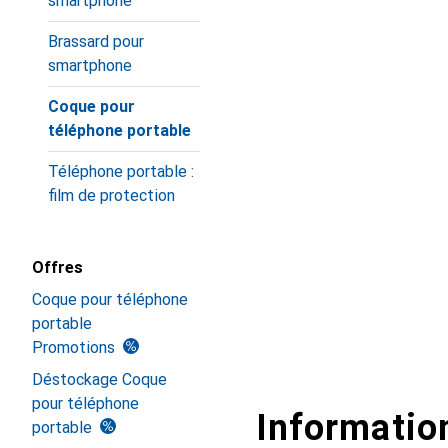
smartphone
Brassard pour
smartphone
Coque pour
téléphone portable
Téléphone portable :
film de protection
Offres
Coque pour téléphone
portable
Promotions
Déstockage Coque
pour téléphone
Information
portable