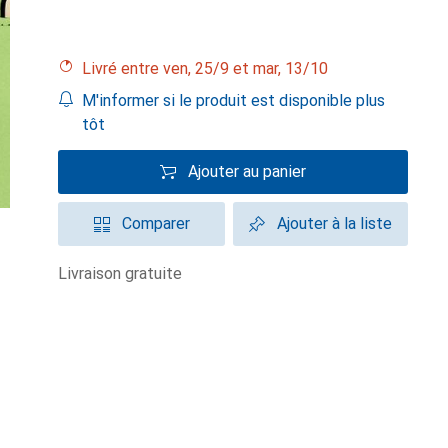
Livré entre ven, 25/9 et mar, 13/10
M'informer si le produit est disponible plus
tôt
Ajouter au panier
Comparer
Ajouter à la liste
livraison gratuite