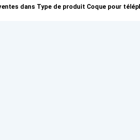
entes dans Type de produit Coque pour télép