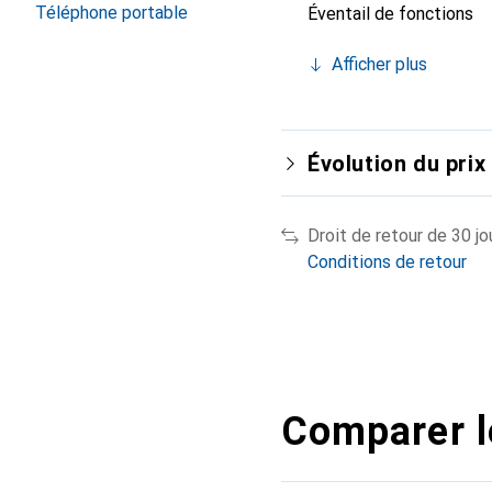
Téléphone portable
Éventail de fonctions
Afficher plus
Évolution du prix
Droit de retour de 30 jo
Conditions de retour
Comparer l