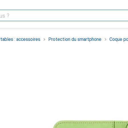
tables : accessoires
Protection du smartphone
Coque po