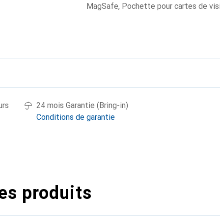
MagSafe
,
Pochette pour cartes de vis
urs
24 mois Garantie (Bring-in)
Conditions de garantie
es produits