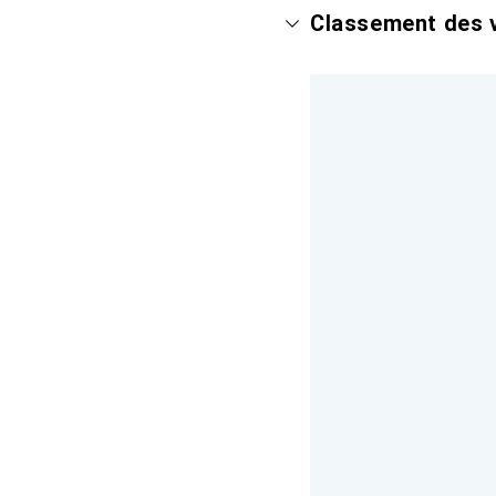
Classement des v