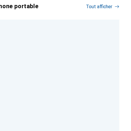
hone portable
Tout afficher