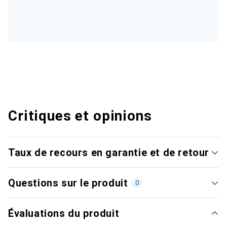
Critiques et opinions
Taux de recours en garantie et de retour
Questions sur le produit
0
Évaluations du produit