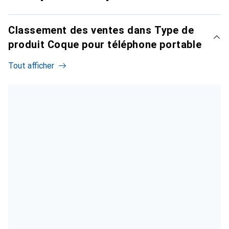
Classement des ventes dans Type de
produit Coque pour téléphone portable
Tout afficher