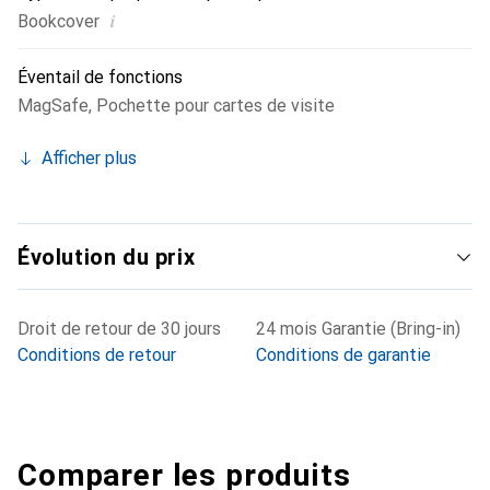
i
Bookcover
Éventail de fonctions
MagSafe
,
Pochette pour cartes de visite
Afficher plus
Évolution du prix
Droit de retour de 30 jours
24 mois Garantie (Bring-in)
Conditions de retour
Conditions de garantie
Comparer les produits