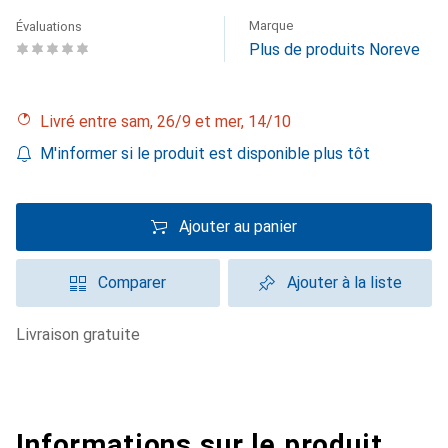
Marque
Évaluations
Plus de produits Noreve
Livré entre sam, 26/9 et mer, 14/10
M'informer si le produit est disponible plus tôt
Ajouter au panier
Comparer
Ajouter à la liste
livraison gratuite
Informations sur le produit