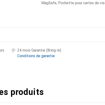
MagSafe
,
Pochette pour cartes de vis
urs
24 mois Garantie (Bring-in)
Conditions de garantie
es produits