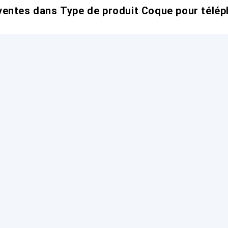
entes dans Type de produit Coque pour télép