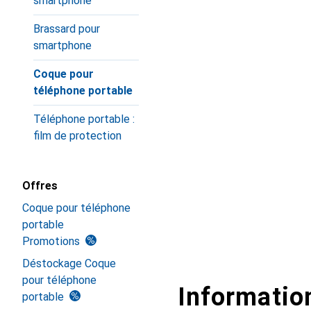
smartphone
Brassard pour
smartphone
Coque pour
téléphone portable
Téléphone portable :
film de protection
Offres
Coque pour téléphone
portable
Promotions
Déstockage Coque
pour téléphone
Information
portable