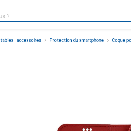
tables : accessoires
Protection du smartphone
Coque po