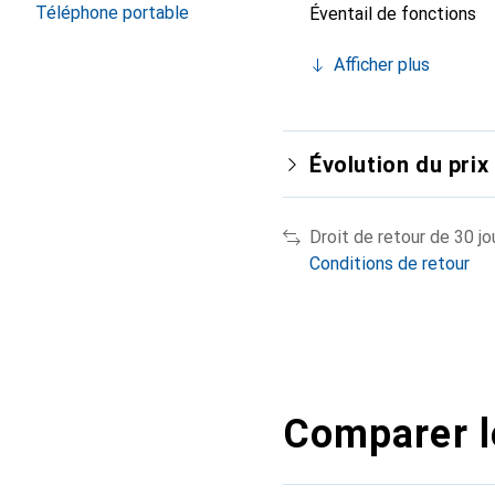
Téléphone portable
Éventail de fonctions
Afficher plus
Évolution du prix
Droit de retour de 30 jo
Conditions de retour
Comparer l