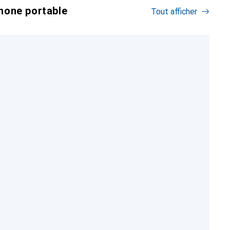
hone portable
Tout afficher