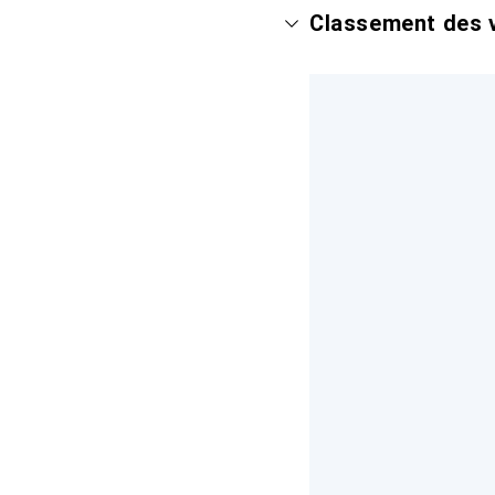
Classement des v