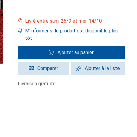
Livré entre sam, 26/9 et mer, 14/10
M'informer si le produit est disponible plus
tôt
Ajouter au panier
Comparer
Ajouter à la liste
livraison gratuite