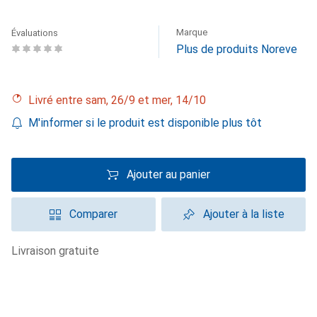
Marque
Évaluations
Plus de produits Noreve
Livré entre sam, 26/9 et mer, 14/10
M'informer si le produit est disponible plus tôt
Ajouter au panier
Comparer
Ajouter à la liste
livraison gratuite