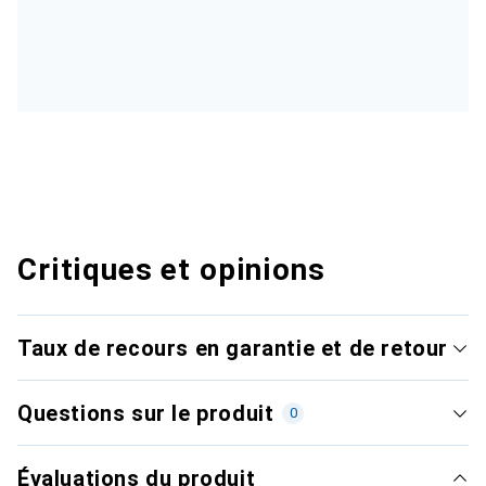
Critiques et opinions
Taux de recours en garantie et de retour
Questions sur le produit
0
Évaluations du produit