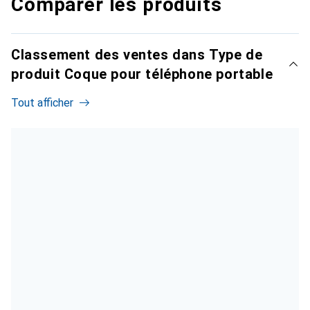
Comparer les produits
Classement des ventes dans Type de
produit Coque pour téléphone portable
Tout afficher