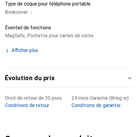
Type de coque pour téléphone portable
i
Bookcover
Éventail de fonctions
MagSafe
,
Pochette pour cartes de visite
Afficher plus
Évolution du prix
Droit de retour de 30 jours
24 mois Garantie (Bring-in)
Conditions de retour
Conditions de garantie