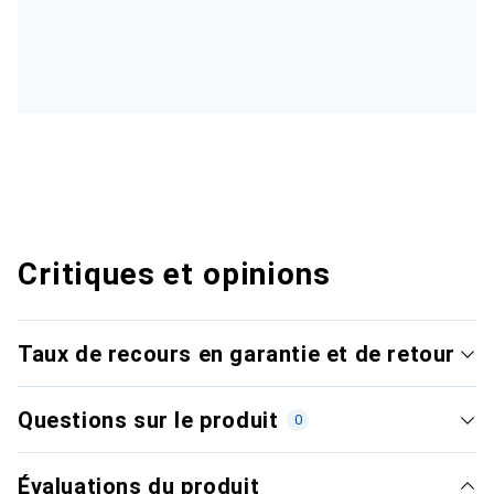
Critiques et opinions
Taux de recours en garantie et de retour
Questions sur le produit
0
Évaluations du produit