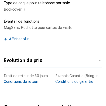
Type de coque pour téléphone portable
i
Bookcover
Éventail de fonctions
MagSafe
,
Pochette pour cartes de visite
Afficher plus
Évolution du prix
Droit de retour de 30 jours
24 mois Garantie (Bring-in)
Conditions de retour
Conditions de garantie