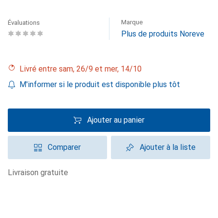
Marque
Évaluations
Plus de produits Noreve
Livré entre sam, 26/9 et mer, 14/10
M'informer si le produit est disponible plus tôt
Ajouter au panier
Comparer
Ajouter à la liste
livraison gratuite