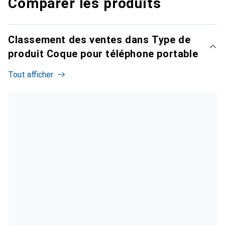
Comparer les produits
Classement des ventes dans Type de
produit Coque pour téléphone portable
Tout afficher