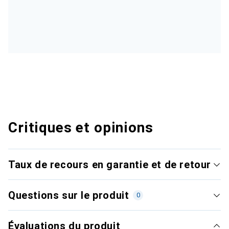
Critiques et opinions
Taux de recours en garantie et de retour
Questions sur le produit
0
Évaluations du produit