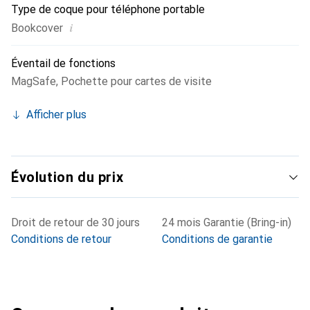
Type de coque pour téléphone portable
i
Bookcover
Éventail de fonctions
MagSafe
,
Pochette pour cartes de visite
Afficher plus
Évolution du prix
Droit de retour de 30 jours
24 mois Garantie (Bring-in)
Conditions de retour
Conditions de garantie