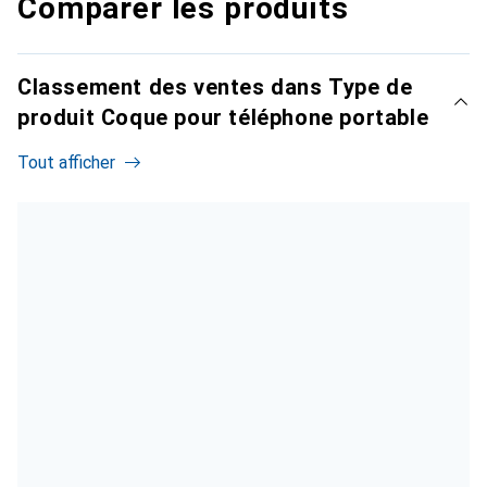
Comparer les produits
Classement des ventes dans Type de
produit Coque pour téléphone portable
Tout afficher