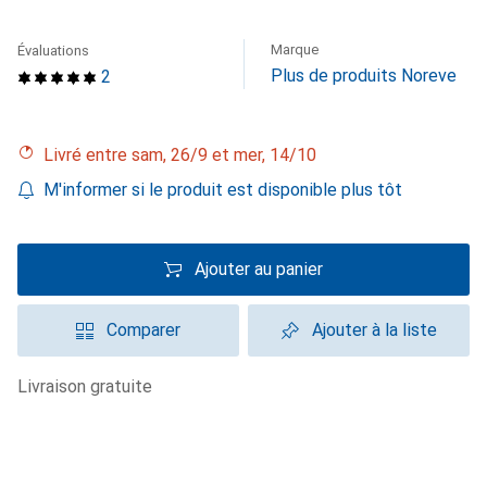
Marque
Évaluations
Plus de produits Noreve
2
Livré entre sam, 26/9 et mer, 14/10
M'informer si le produit est disponible plus tôt
Ajouter au panier
Comparer
Ajouter à la liste
livraison gratuite