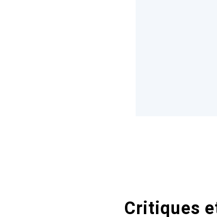
Critiques e