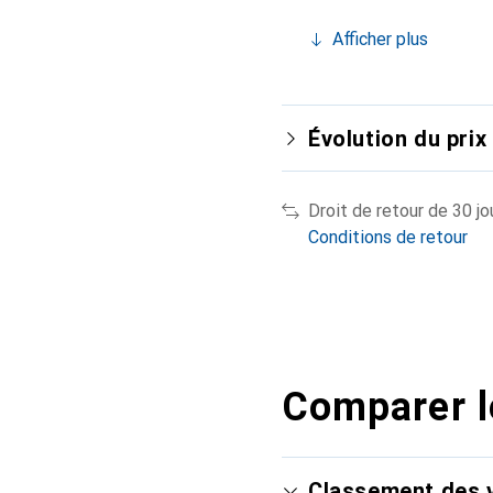
Afficher plus
Évolution du prix
Droit de retour de 30 jo
Conditions de retour
Comparer l
Classement des v