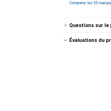
Comparer les 55 marqu
Questions sur le 
Évaluations du p