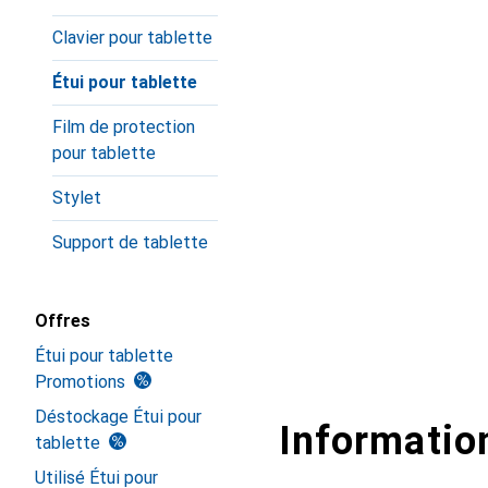
Clavier pour tablette
Étui pour tablette
Film de protection
pour tablette
Stylet
Support de tablette
Offres
Étui pour tablette
Promotions
Déstockage Étui pour
Information
tablette
Utilisé Étui pour