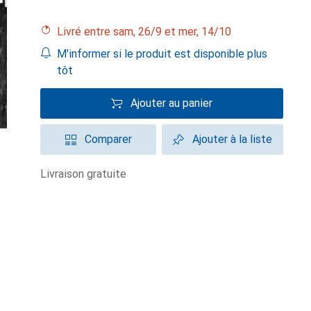
Livré entre sam, 26/9 et mer, 14/10
M'informer si le produit est disponible plus
tôt
Ajouter au panier
Comparer
Ajouter à la liste
livraison gratuite