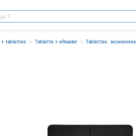
 + tablettes
Tablette + eReader
Tablettes : accessoires