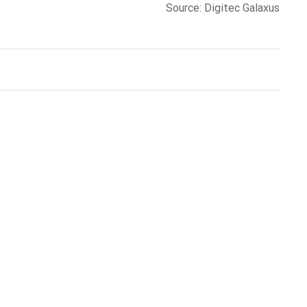
Source: Digitec Galaxus