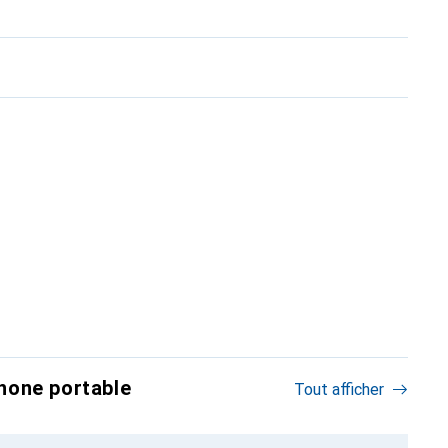
hone portable
Tout afficher