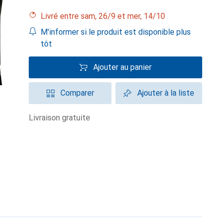
Livré entre sam, 26/9 et mer, 14/10
M'informer si le produit est disponible plus
tôt
Ajouter au panier
Comparer
Ajouter à la liste
livraison gratuite