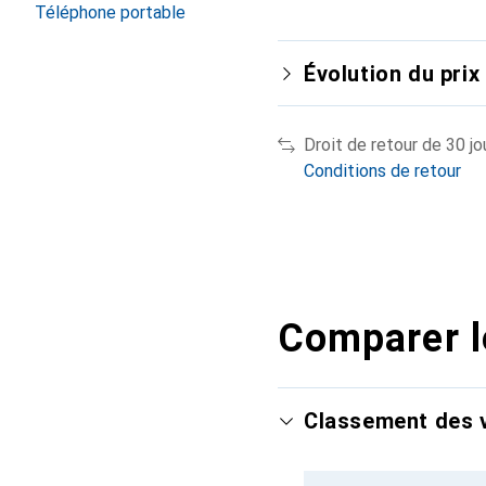
Téléphone portable
Évolution du prix
Droit de retour de 30 jo
Conditions de retour
Comparer l
Classement des v