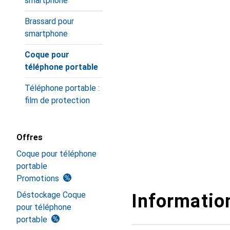
smartphone
Brassard pour
smartphone
Coque pour
téléphone portable
Téléphone portable :
film de protection
Offres
Coque pour téléphone
portable
Promotions
Déstockage Coque
Information
pour téléphone
portable