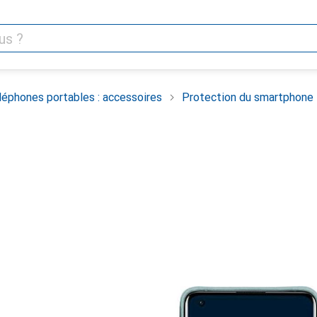
léphones portables : accessoires
Protection du smartphone