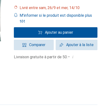
Livré entre sam, 26/9 et mer, 14/10
M'informer si le produit est disponible plus
tôt
Ajouter au panier
Comparer
Ajouter à la liste
i
Livraison gratuite à partir de 50.–