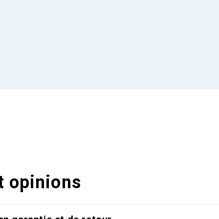
t opinions