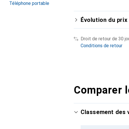
Téléphone portable
Évolution du prix
Droit de retour de 30 jo
Conditions de retour
Comparer l
Classement des v