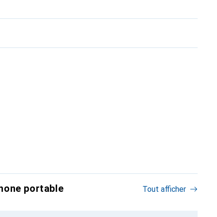
hone portable
Tout afficher