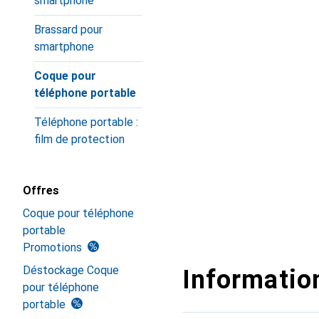
smartphone
Brassard pour
smartphone
Coque pour
téléphone portable
Téléphone portable :
film de protection
Offres
Coque pour téléphone
portable
Promotions
Déstockage Coque
Information
pour téléphone
portable