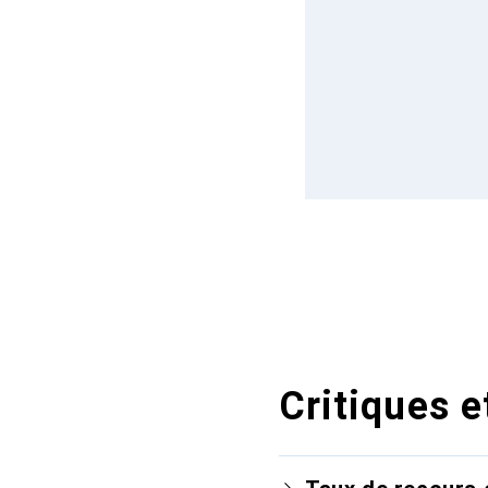
Critiques e