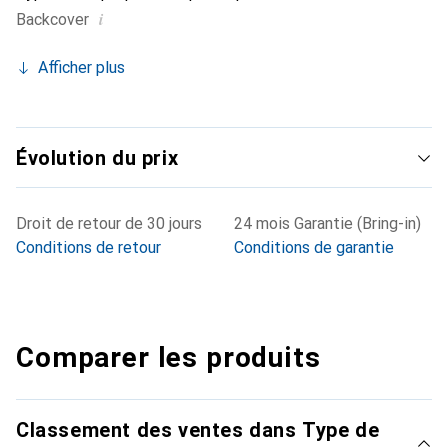
i
Backcover
Afficher plus
Évolution du prix
Droit de retour de 30 jours
24 mois Garantie (Bring-in)
Conditions de retour
Conditions de garantie
Comparer les produits
Classement des ventes dans Type de