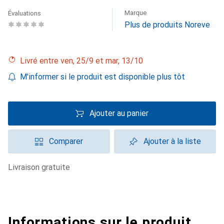
Marque
Évaluations
Plus de produits Noreve
Livré entre ven, 25/9 et mar, 13/10
M'informer si le produit est disponible plus tôt
Ajouter au panier
Comparer
Ajouter à la liste
livraison gratuite
Informations sur le produit