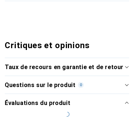
Critiques et opinions
Taux de recours en garantie et de retour
Questions sur le produit
0
Évaluations du produit