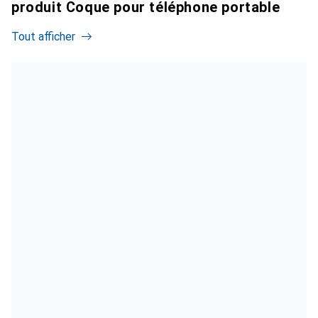
produit Coque pour téléphone portable
Tout afficher