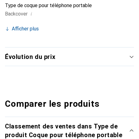
Type de coque pour téléphone portable
i
Backcover
Afficher plus
Évolution du prix
Comparer les produits
Classement des ventes dans Type de
produit Coque pour téléphone portable