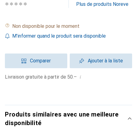
Plus de produits Noreve
Non disponible pour le moment
M'informer quand le produit sera disponible
Comparer
Ajouter à la liste
i
Livraison gratuite à partir de 50.–
Produits similaires avec une meilleure
disponibilité