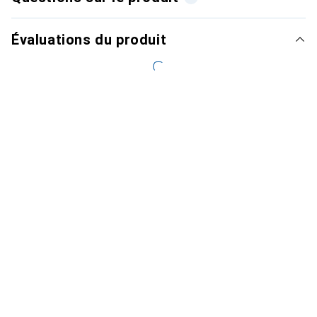
Évaluations du produit