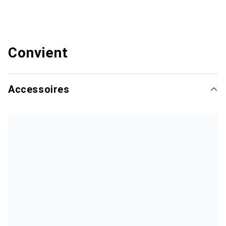
Convient
Accessoires