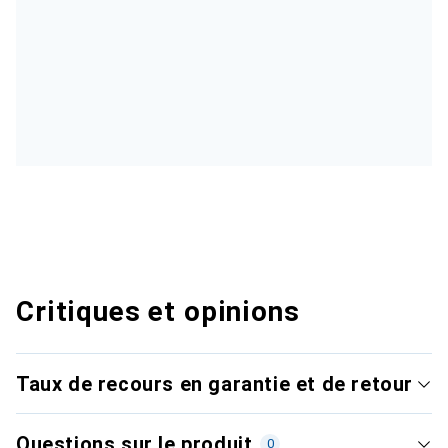
Critiques et opinions
Taux de recours en garantie et de retour
Questions sur le produit
0