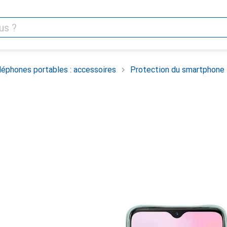
léphones portables : accessoires
Protection du smartphone