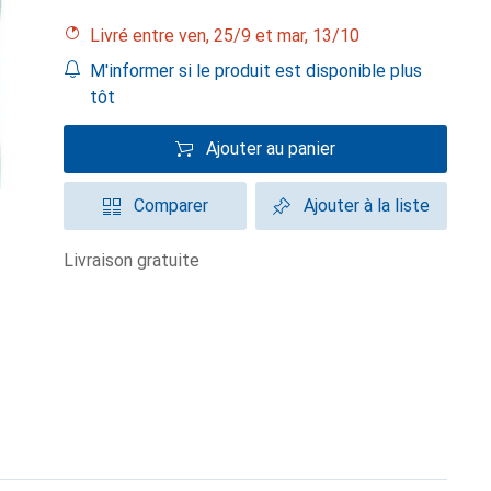
Livré entre ven, 25/9 et mar, 13/10
M'informer si le produit est disponible plus
tôt
Ajouter au panier
Comparer
Ajouter à la liste
livraison gratuite