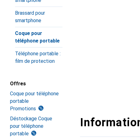
smartphone
Brassard pour
smartphone
Coque pour
téléphone portable
Téléphone portable :
film de protection
Offres
Coque pour téléphone
portable
Promotions
Déstockage Coque
Information
pour téléphone
portable