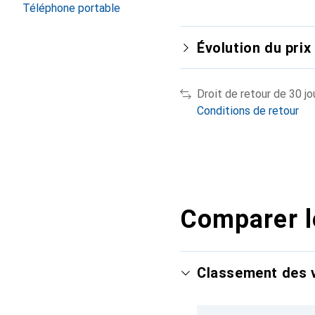
Téléphone portable
Évolution du prix
Droit de retour de 30 jo
Conditions de retour
Comparer l
Classement des v