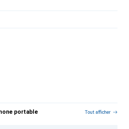
hone portable
Tout afficher