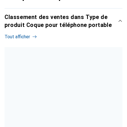
Classement des ventes dans Type de
produit Coque pour téléphone portable
Tout afficher