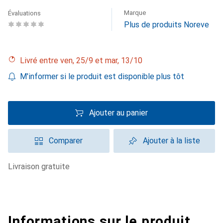
Marque
Évaluations
Plus de produits Noreve
Livré entre ven, 25/9 et mar, 13/10
M'informer si le produit est disponible plus tôt
Ajouter au panier
Comparer
Ajouter à la liste
livraison gratuite
Informations sur le produit