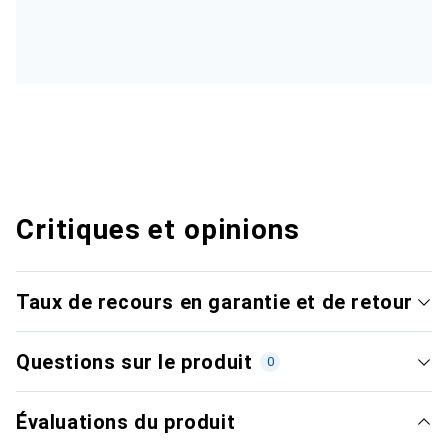
Critiques et opinions
Taux de recours en garantie et de retour
Questions sur le produit
0
Évaluations du produit