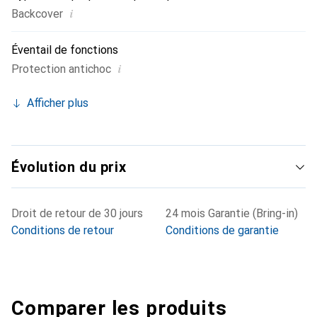
i
Backcover
Éventail de fonctions
i
Protection antichoc
Afficher plus
Évolution du prix
Droit de retour de 30 jours
24 mois Garantie (Bring-in)
Conditions de retour
Conditions de garantie
Comparer les produits