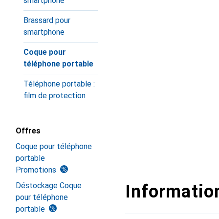
smartphone
Brassard pour
smartphone
Coque pour
téléphone portable
Téléphone portable :
film de protection
Offres
Coque pour téléphone
portable
Promotions
Déstockage Coque
Information
pour téléphone
portable