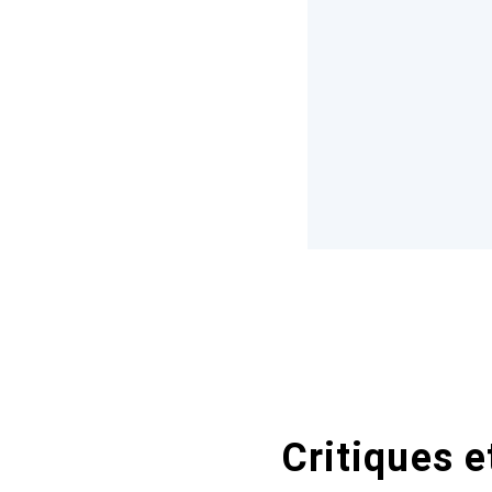
Critiques e