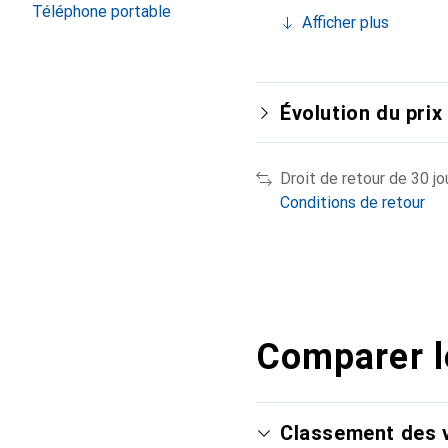
Téléphone portable
Afficher plus
Évolution du prix
Droit de retour de 30 jo
Conditions de retour
Comparer l
Classement des v