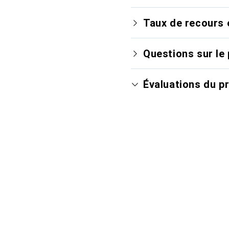
Taux de recours 
Questions sur le 
Évaluations du p