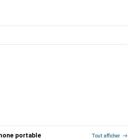
hone portable
Tout afficher