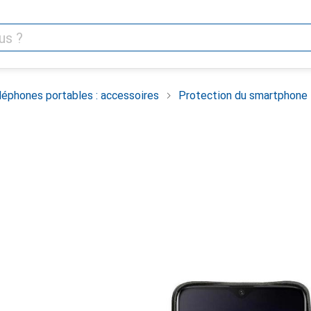
léphones portables : accessoires
Protection du smartphone