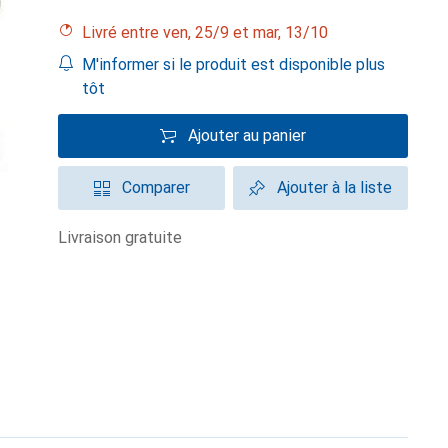
Livré entre ven, 25/9 et mar, 13/10
M'informer si le produit est disponible plus
tôt
Ajouter au panier
Comparer
Ajouter à la liste
livraison gratuite