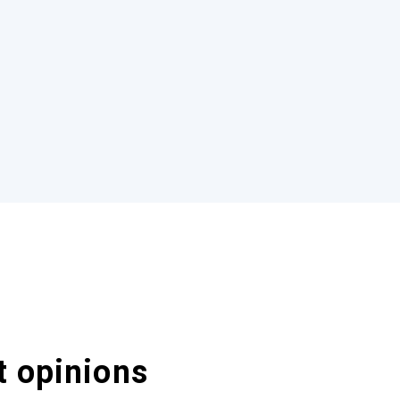
t opinions