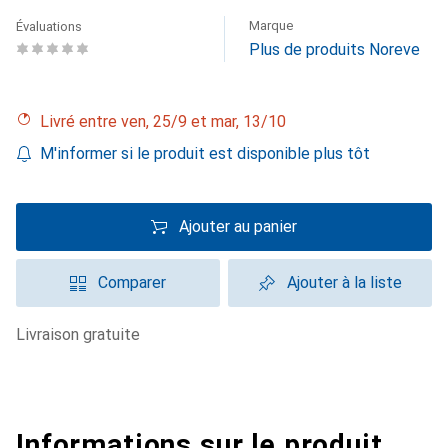
Marque
Évaluations
Plus de produits Noreve
Livré entre ven, 25/9 et mar, 13/10
M'informer si le produit est disponible plus tôt
Ajouter au panier
Comparer
Ajouter à la liste
livraison gratuite
Informations sur le produit