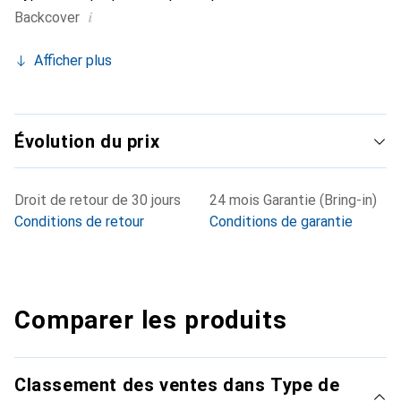
i
Backcover
Afficher plus
Évolution du prix
Droit de retour de 30 jours
24 mois Garantie (Bring-in)
Conditions de retour
Conditions de garantie
Comparer les produits
Classement des ventes dans Type de