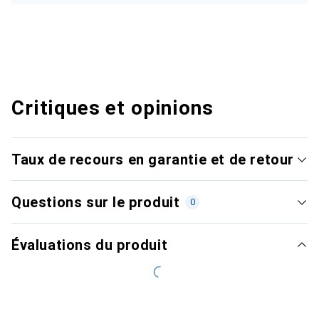
Critiques et opinions
Taux de recours en garantie et de retour
Questions sur le produit
0
Évaluations du produit