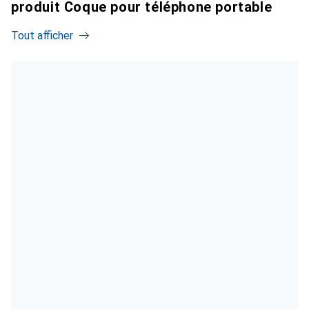
produit Coque pour téléphone portable
Tout afficher