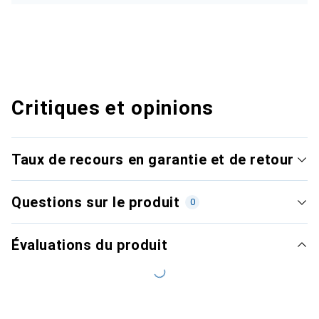
Critiques et opinions
Taux de recours en garantie et de retour
Questions sur le produit
0
Évaluations du produit