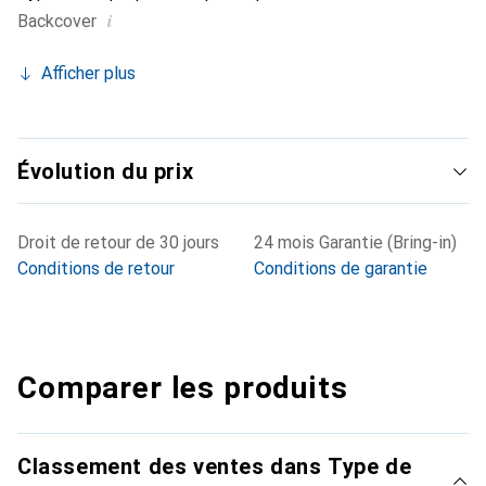
i
Backcover
Afficher plus
Évolution du prix
Droit de retour de 30 jours
24 mois Garantie (Bring-in)
Conditions de retour
Conditions de garantie
Comparer les produits
Classement des ventes dans Type de