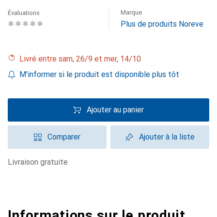
Marque
Évaluations
Plus de produits Noreve
Livré entre sam, 26/9 et mer, 14/10
M'informer si le produit est disponible plus tôt
Ajouter au panier
Comparer
Ajouter à la liste
livraison gratuite
Informations sur le produit