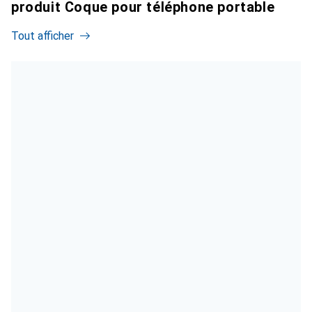
produit Coque pour téléphone portable
Tout afficher