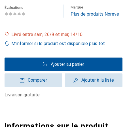
Marque
Évaluations
Plus de produits Noreve
Livré entre sam, 26/9 et mer, 14/10
M'informer si le produit est disponible plus tôt
Ajouter au panier
Comparer
Ajouter à la liste
livraison gratuite
Informations sur le produit