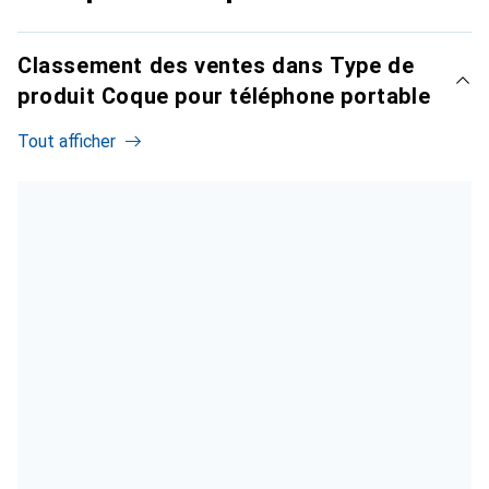
Classement des ventes dans Type de
produit Coque pour téléphone portable
Tout afficher