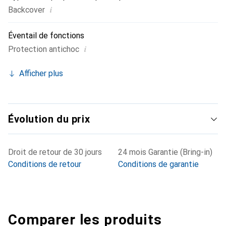
i
Backcover
Éventail de fonctions
i
Protection antichoc
Afficher plus
Évolution du prix
Droit de retour de 30 jours
24 mois Garantie (Bring-in)
Conditions de retour
Conditions de garantie
Comparer les produits