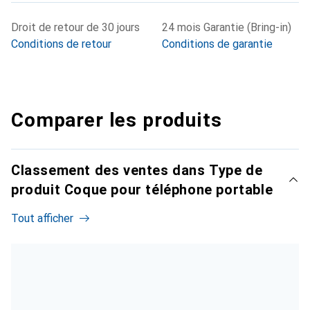
Droit de retour de 30 jours
24 mois Garantie (Bring-in)
Conditions de retour
Conditions de garantie
Comparer les produits
Classement des ventes dans Type de
produit Coque pour téléphone portable
Tout afficher