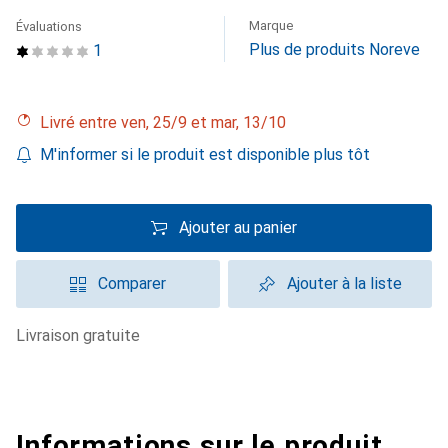
Marque
Évaluations
Plus de produits Noreve
1
Livré entre ven, 25/9 et mar, 13/10
M'informer si le produit est disponible plus tôt
Ajouter au panier
Comparer
Ajouter à la liste
livraison gratuite
Informations sur le produit