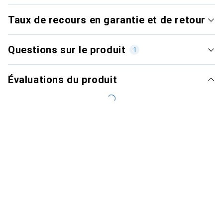
Taux de recours en garantie et de retour
Questions sur le produit
1
Évaluations du produit