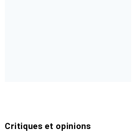
Critiques et opinions