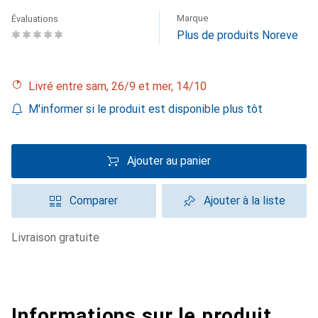
Marque
Évaluations
Plus de produits Noreve
Livré entre sam, 26/9 et mer, 14/10
M'informer si le produit est disponible plus tôt
Ajouter au panier
Comparer
Ajouter à la liste
livraison gratuite
Informations sur le produit