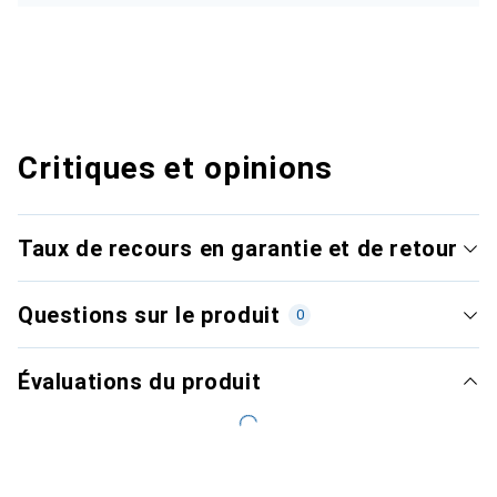
Critiques et opinions
Taux de recours en garantie et de retour
Questions sur le produit
0
Évaluations du produit