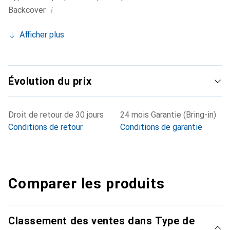
i
Backcover
Afficher plus
Évolution du prix
Droit de retour de 30 jours
24 mois Garantie (Bring-in)
Conditions de retour
Conditions de garantie
Comparer les produits
Classement des ventes dans Type de