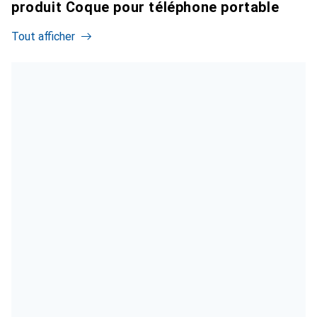
produit Coque pour téléphone portable
Tout afficher