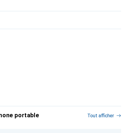
hone portable
Tout afficher