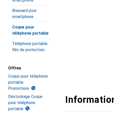
smartphone
Brassard pour
smartphone
Coque pour
téléphone portable
Téléphone portable :
film de protection
Offres
Coque pour téléphone
portable
Promotions
Déstockage Coque
Information
pour téléphone
portable