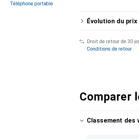
Téléphone portable
Évolution du prix
Droit de retour de 30 jo
Conditions de retour
Comparer l
Classement des v