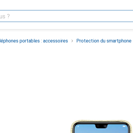
léphones portables : accessoires
Protection du smartphone