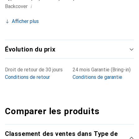
i
Backcover
Afficher plus
Évolution du prix
Droit de retour de 30 jours
24 mois Garantie (Bring-in)
Conditions de retour
Conditions de garantie
Comparer les produits
Classement des ventes dans Type de