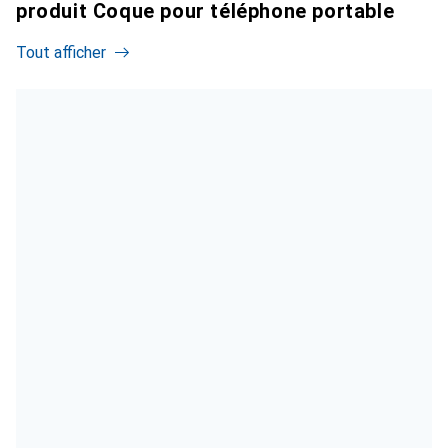
produit Coque pour téléphone portable
Tout afficher