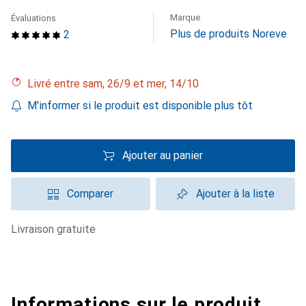
Marque
Évaluations
Plus de produits Noreve
2
Livré entre sam, 26/9 et mer, 14/10
M'informer si le produit est disponible plus tôt
Ajouter au panier
Comparer
Ajouter à la liste
livraison gratuite
Informations sur le produit