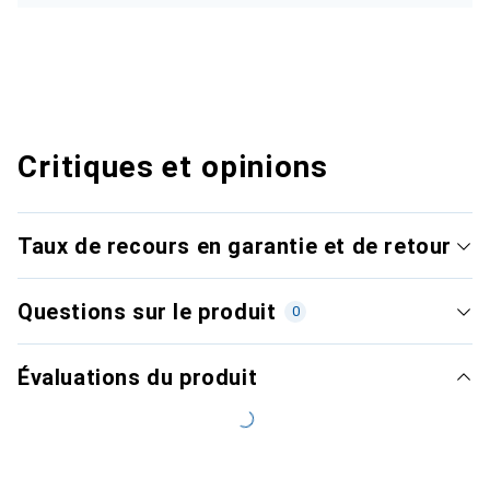
Critiques et opinions
Taux de recours en garantie et de retour
Questions sur le produit
0
Évaluations du produit