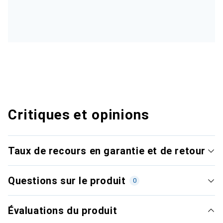
Critiques et opinions
Taux de recours en garantie et de retour
Questions sur le produit
0
Évaluations du produit