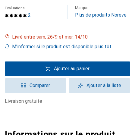
Marque
Évaluations
Plus de produits Noreve
2
Livré entre sam, 26/9 et mer, 14/10
M'informer si le produit est disponible plus tôt
Ajouter au panier
Comparer
Ajouter à la liste
livraison gratuite
Informations sur le produit