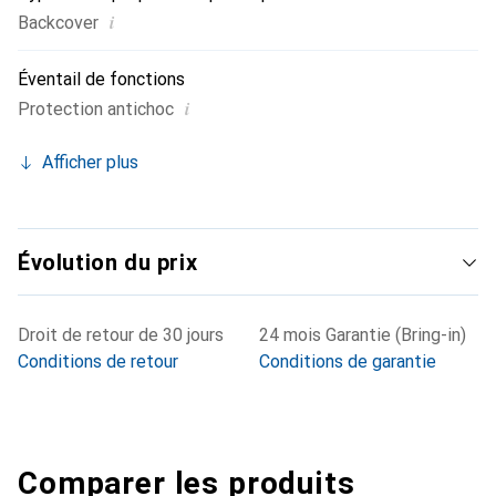
i
Backcover
Éventail de fonctions
i
Protection antichoc
Afficher plus
Évolution du prix
Droit de retour de 30 jours
24 mois Garantie (Bring-in)
Conditions de retour
Conditions de garantie
Comparer les produits