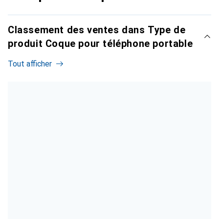
Classement des ventes dans Type de
produit Coque pour téléphone portable
Tout afficher