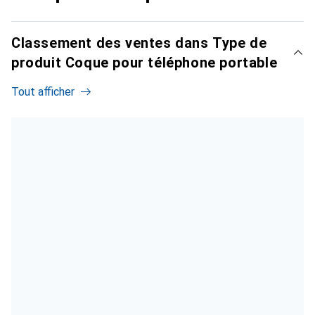
Classement des ventes dans Type de
produit Coque pour téléphone portable
Tout afficher