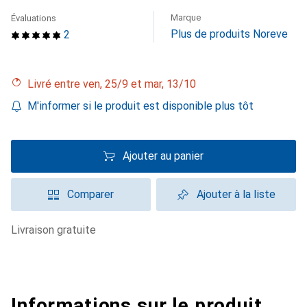
Marque
Évaluations
Plus de produits Noreve
2
Livré entre ven, 25/9 et mar, 13/10
M'informer si le produit est disponible plus tôt
Ajouter au panier
Comparer
Ajouter à la liste
livraison gratuite
Informations sur le produit