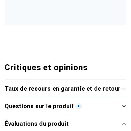
Critiques et opinions
Taux de recours en garantie et de retour
Questions sur le produit
0
Évaluations du produit