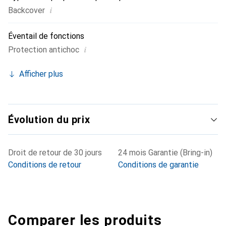
i
Backcover
Éventail de fonctions
i
Protection antichoc
Afficher plus
Évolution du prix
Droit de retour de 30 jours
24 mois Garantie (Bring-in)
Conditions de retour
Conditions de garantie
Comparer les produits