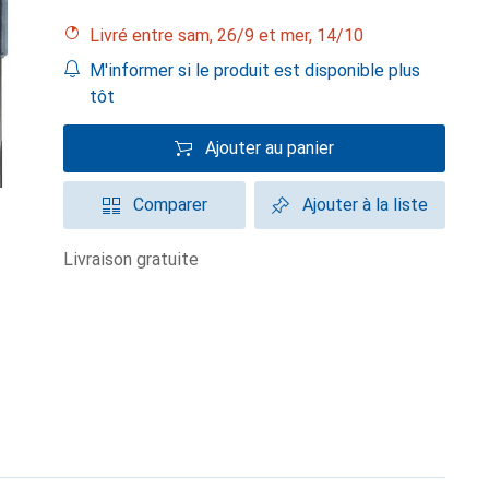
Livré entre sam, 26/9 et mer, 14/10
M'informer si le produit est disponible plus
tôt
Ajouter au panier
Comparer
Ajouter à la liste
livraison gratuite