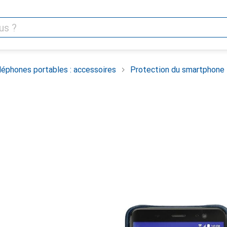
léphones portables : accessoires
Protection du smartphone