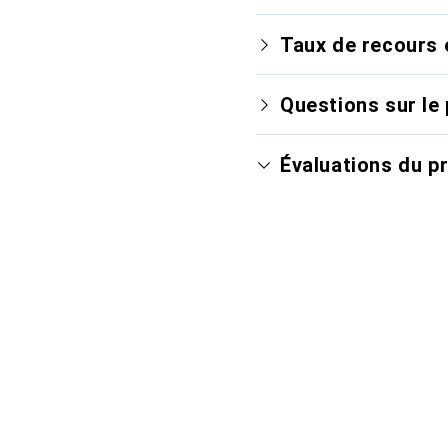
Taux de recours 
Questions sur le 
Évaluations du p