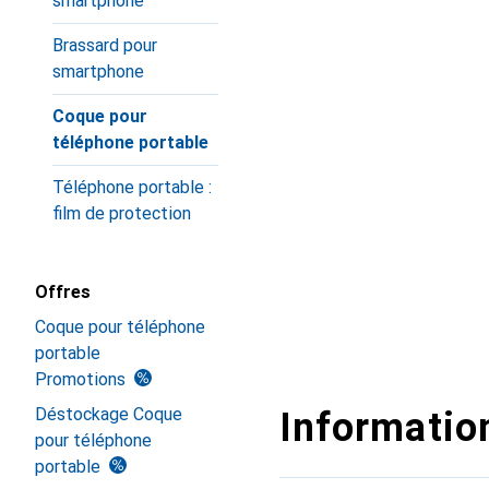
smartphone
Brassard pour
smartphone
Coque pour
téléphone portable
Téléphone portable :
film de protection
Offres
Coque pour téléphone
portable
Promotions
Déstockage Coque
Information
pour téléphone
portable