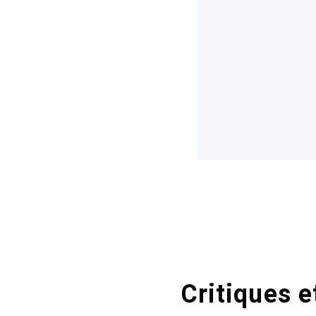
Critiques e