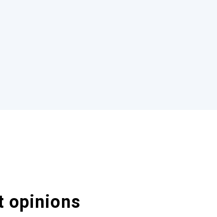
t opinions