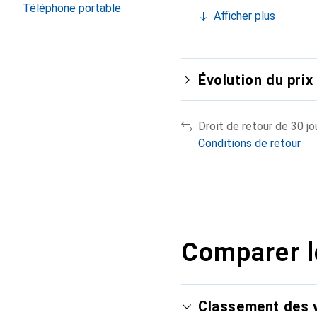
Téléphone portable
Afficher plus
Évolution du prix
Droit de retour de 30 jo
Conditions de retour
Comparer l
Classement des v