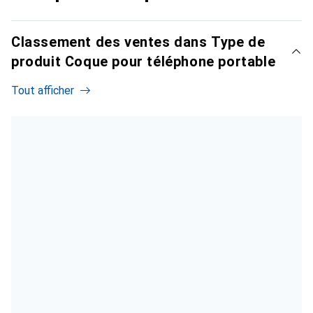
Classement des ventes dans Type de
produit Coque pour téléphone portable
Tout afficher