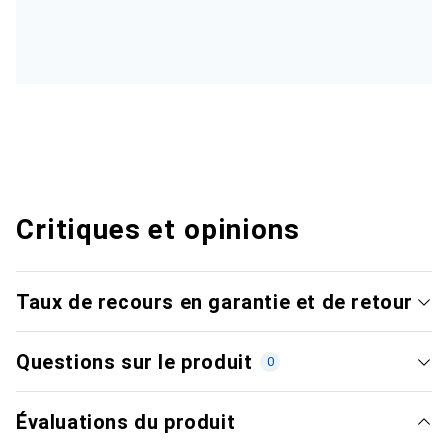
Critiques et opinions
Taux de recours en garantie et de retour
Questions sur le produit
0
Évaluations du produit