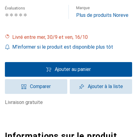
Marque
Évaluations
Plus de produits Noreve
Livré entre mer, 30/9 et ven, 16/10
M'informer si le produit est disponible plus tôt
Ajouter au panier
Comparer
Ajouter à la liste
livraison gratuite
Informations sur le produit