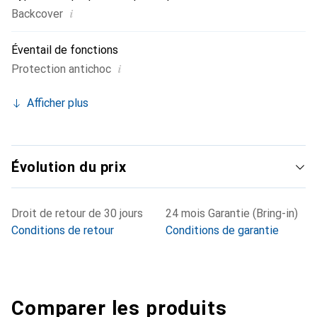
i
Backcover
Éventail de fonctions
i
Protection antichoc
Afficher plus
Évolution du prix
Droit de retour de 30 jours
24 mois Garantie (Bring-in)
Conditions de retour
Conditions de garantie
Comparer les produits