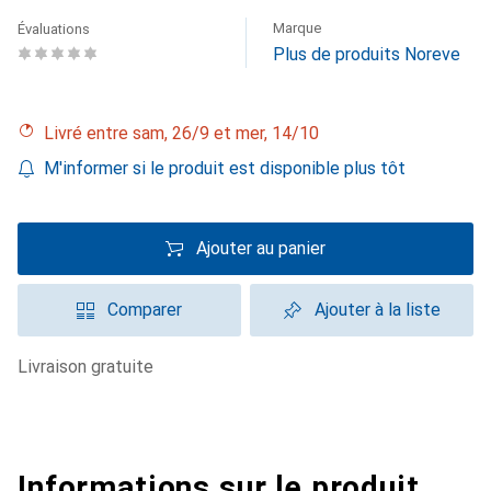
Marque
Évaluations
Plus de produits Noreve
Livré entre sam, 26/9 et mer, 14/10
M'informer si le produit est disponible plus tôt
Ajouter au panier
Comparer
Ajouter à la liste
livraison gratuite
Informations sur le produit