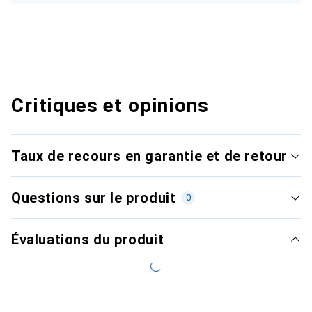
Critiques et opinions
Taux de recours en garantie et de retour
Questions sur le produit
0
Évaluations du produit