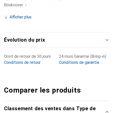
i
Bookcover
Afficher plus
Évolution du prix
Droit de retour de 30 jours
24 mois Garantie (Bring-in)
Conditions de retour
Conditions de garantie
Comparer les produits
Classement des ventes dans Type de