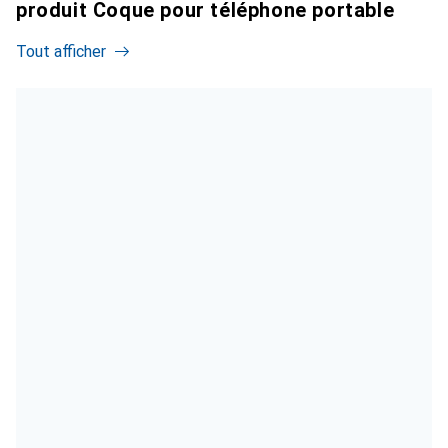
produit Coque pour téléphone portable
Tout afficher