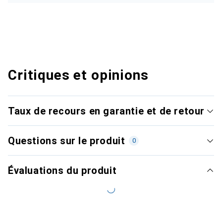
Critiques et opinions
Taux de recours en garantie et de retour
Questions sur le produit
0
Évaluations du produit