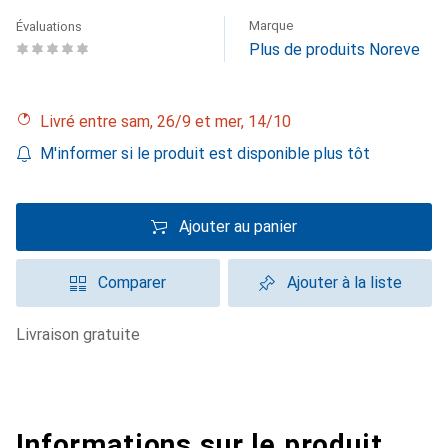
Marque
Évaluations
Plus de produits Noreve
Livré entre sam, 26/9 et mer, 14/10
M'informer si le produit est disponible plus tôt
Ajouter au panier
Comparer
Ajouter à la liste
livraison gratuite
Informations sur le produit