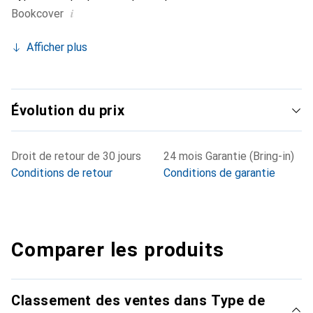
i
Bookcover
Afficher plus
Évolution du prix
Droit de retour de 30 jours
24 mois Garantie (Bring-in)
Conditions de retour
Conditions de garantie
Comparer les produits
Classement des ventes dans Type de