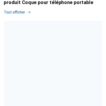
produit Coque pour téléphone portable
Tout afficher