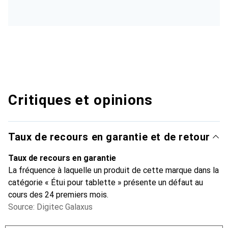
Critiques et opinions
Taux de recours en garantie et de retour
Taux de recours en garantie
La fréquence à laquelle un produit de cette marque dans la
catégorie « Étui pour tablette » présente un défaut au
cours des 24 premiers mois.
Source: Digitec Galaxus