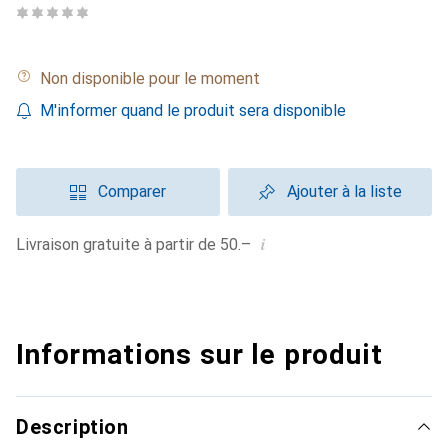
Non disponible pour le moment
M'informer quand le produit sera disponible
Comparer
Ajouter à la liste
i
Livraison gratuite à partir de 50.–
Informations sur le produit
Description