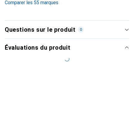
Comparer les 55 marques
Questions sur le produit
0
Évaluations du produit