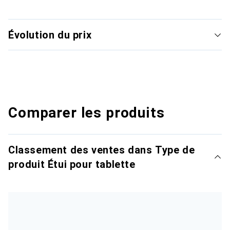
Évolution du prix
Comparer les produits
Classement des ventes dans Type de
produit Étui pour tablette