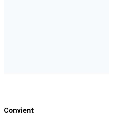
Convient