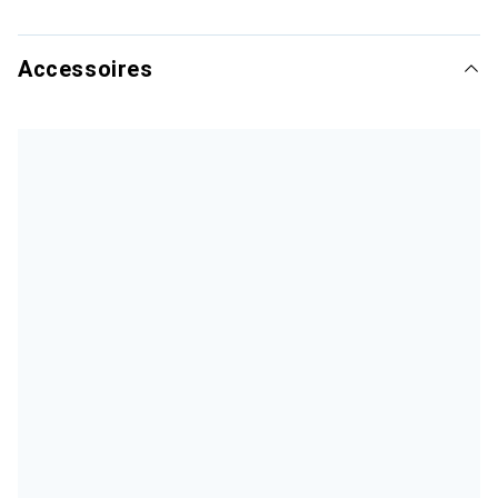
Accessoires