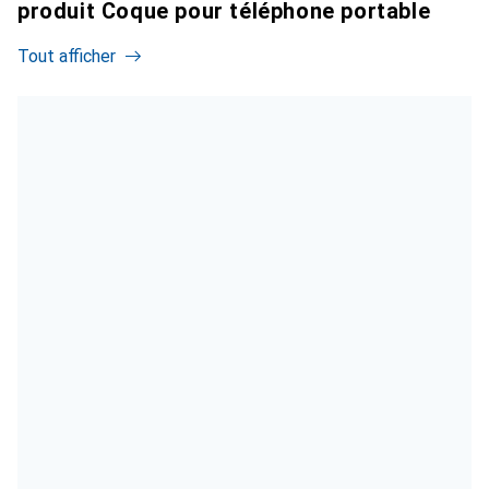
produit Coque pour téléphone portable
Tout afficher