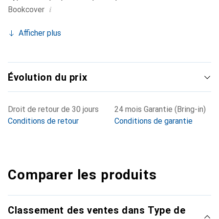
i
Bookcover
Afficher plus
Évolution du prix
Droit de retour de 30 jours
24 mois Garantie (Bring-in)
Conditions de retour
Conditions de garantie
Comparer les produits
Classement des ventes dans Type de