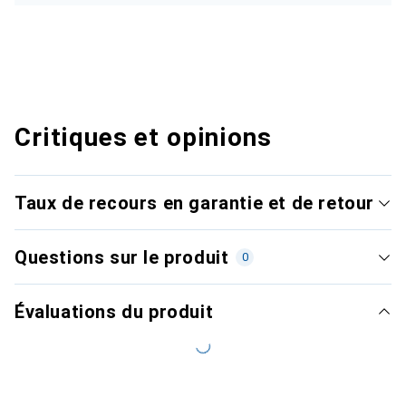
Critiques et opinions
Taux de recours en garantie et de retour
Questions sur le produit
0
Évaluations du produit