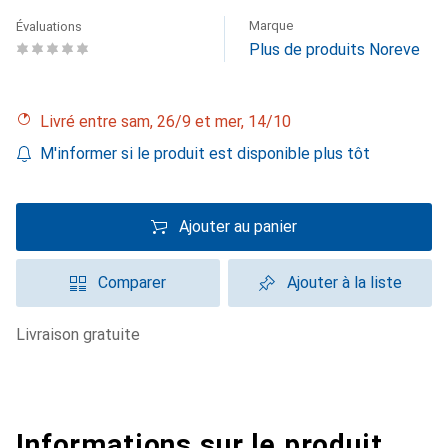
Marque
Évaluations
Plus de produits Noreve
Livré entre sam, 26/9 et mer, 14/10
M'informer si le produit est disponible plus tôt
Ajouter au panier
Comparer
Ajouter à la liste
livraison gratuite
Informations sur le produit