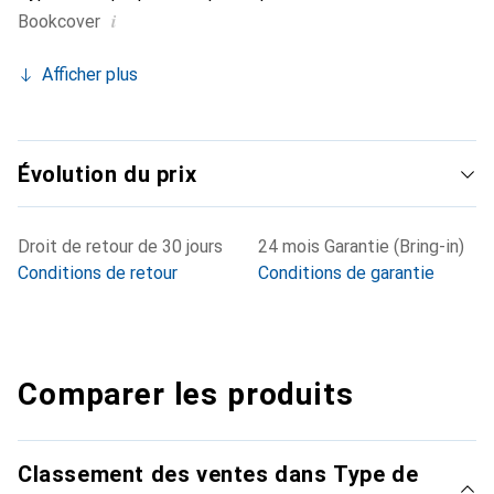
i
Bookcover
Afficher plus
Évolution du prix
Droit de retour de 30 jours
24 mois Garantie (Bring-in)
Conditions de retour
Conditions de garantie
Comparer les produits
Classement des ventes dans Type de