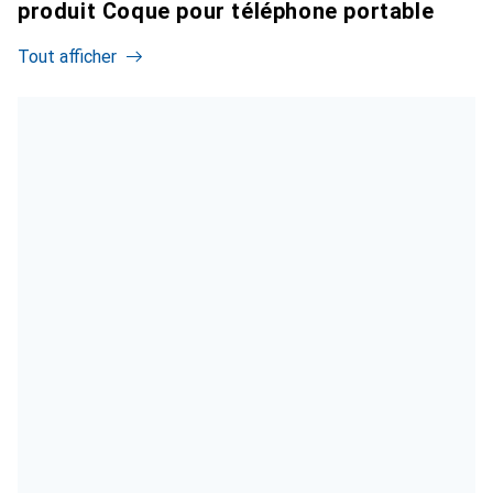
produit Coque pour téléphone portable
Tout afficher