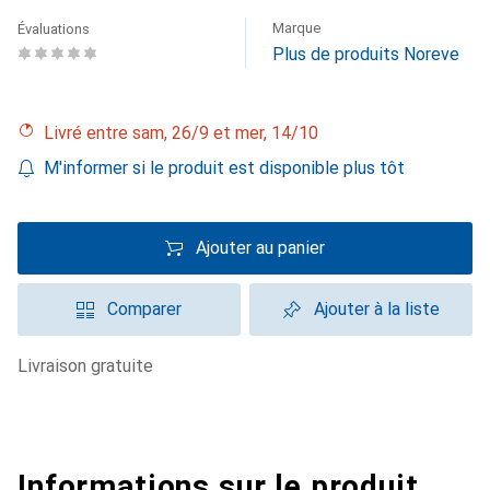
Marque
Évaluations
Plus de produits Noreve
Livré entre sam, 26/9 et mer, 14/10
M'informer si le produit est disponible plus tôt
Ajouter au panier
Comparer
Ajouter à la liste
livraison gratuite
Informations sur le produit