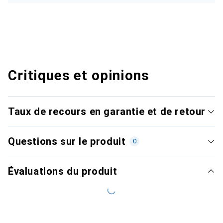
Critiques et opinions
Taux de recours en garantie et de retour
Questions sur le produit
0
Évaluations du produit