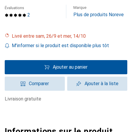
Marque
Évaluations
Plus de produits Noreve
2
Livré entre sam, 26/9 et mer, 14/10
M'informer si le produit est disponible plus tôt
Ajouter au panier
Comparer
Ajouter à la liste
livraison gratuite
Informations sur le produit