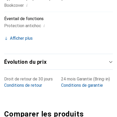
i
Bookcover
Éventail de fonctions
i
Protection antichoc
Afficher plus
Évolution du prix
Droit de retour de 30 jours
24 mois Garantie (Bring-in)
Conditions de retour
Conditions de garantie
Comparer les produits