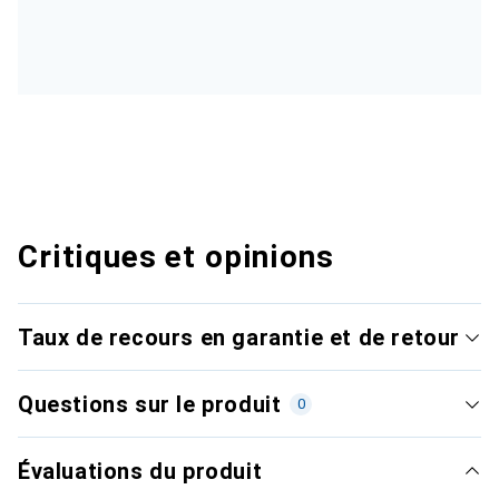
Critiques et opinions
Taux de recours en garantie et de retour
Questions sur le produit
0
Évaluations du produit