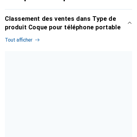
Classement des ventes dans Type de
produit Coque pour téléphone portable
Tout afficher